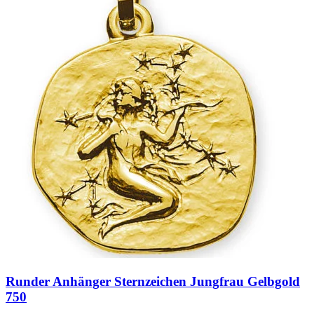
Runder Anhänger Sternzeichen Jungfrau Gelbgold
750