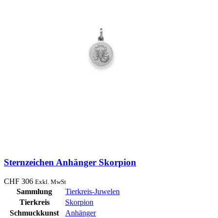
Sternzeichen Anhänger Skorpion
CHF
306
Exkl. MwSt
Sammlung
Tierkreis-Juwelen
Tierkreis
Skorpion
Schmuckkunst
Anhänger