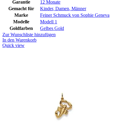
Garantie
12 Monate
Gemacht für
Kinder
,
Damen
,
Männer
Marke
Feiner Schmuck von Sophie Geneva
Modelle
Modell 1
Goldfarben
Gelbes Gold
Zur Wunschliste hinzufügen
In den Warenkorb
Quick view