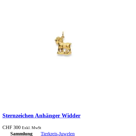
Sternzeichen Anhänger Widder
CHF
300
Exkl. MwSt
Sammlung
Tierkreis-Juwelen