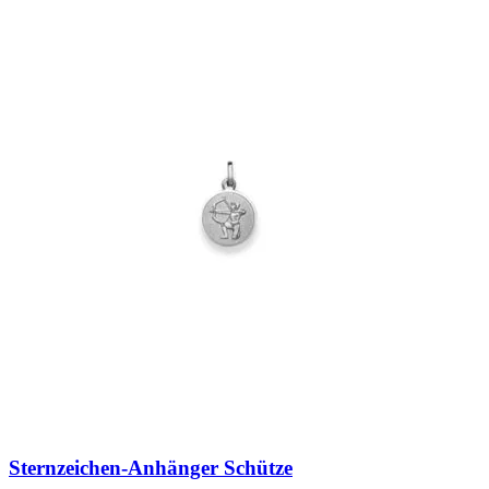
Sternzeichen-Anhänger Schütze