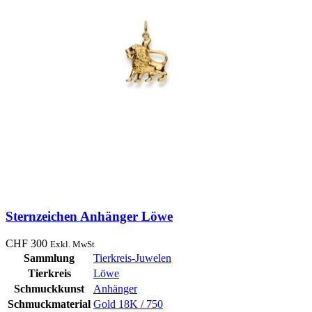
Sternzeichen Anhänger Löwe
CHF
300
Exkl. MwSt
Sammlung
Tierkreis-Juwelen
Tierkreis
Löwe
Schmuckkunst
Anhänger
Schmuckmaterial
Gold 18K / 750