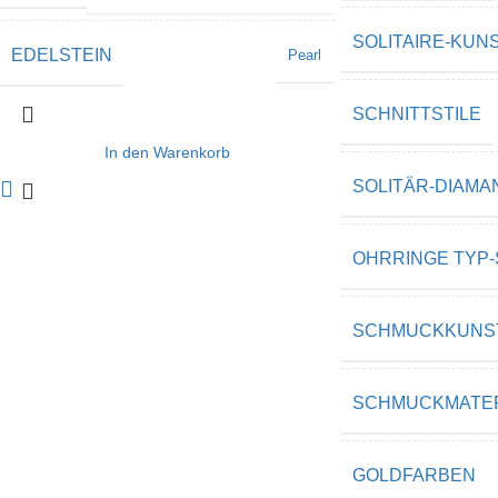
SOLITAIRE-KUN
EDELSTEIN
Pearl
SCHNITTSTILE
In den Warenkorb
SOLITÄR-DIAMA
OHRRINGE TYP-
SCHMUCKKUNS
SCHMUCKMATER
GOLDFARBEN