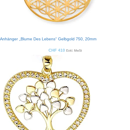
Anhänger „Blume Des Lebens“ Gelbgold 750, 20mm
CHF
410
Exkl. MwSt