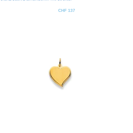
CHF
137