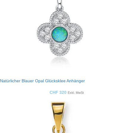
Natürlicher Blauer Opal Glücksklee Anhänger
CHF
320
Exkl. MwSt