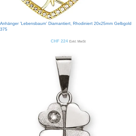
Anhänger 'Lebensbaum' Diamantiert, Rhodiniert 20x25mm Gelbgold
375
CHF
224
Exkl. MwSt