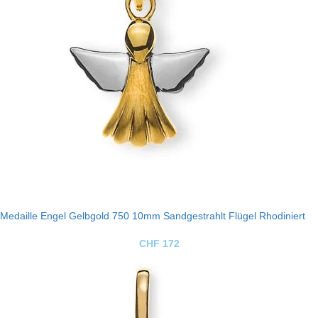
Medaille Engel Gelbgold 750 10mm Sandgestrahlt Flügel Rhodiniert
CHF
172