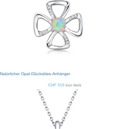
Natürlicher Opal-Glücksklee-Anhänger
CHF
515
Exkl. MwSt