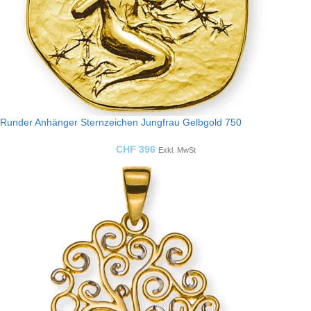
Runder Anhänger Sternzeichen Jungfrau Gelbgold 750
CHF
396
Exkl. MwSt