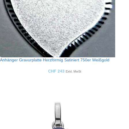
Anhänger Gravurplatte Herzförmig Satiniert 750er Weißgold
CHF
243
Exkl. MwSt