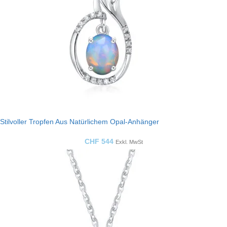
Stilvoller Tropfen Aus Natürlichem Opal-Anhänger
CHF
544
Exkl. MwSt