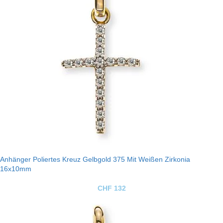
Anhänger Poliertes Kreuz Gelbgold 375 Mit Weißen Zirkonia
16x10mm
CHF
132