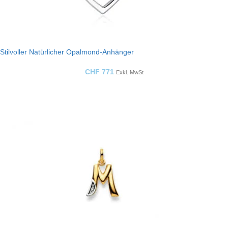
Stilvoller Natürlicher Opalmond-Anhänger
CHF
771
Exkl. MwSt