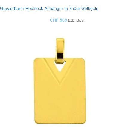
Gravierbarer Rechteck-Anhänger In 750er Gelbgold
CHF
569
Exkl. MwSt