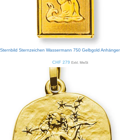
Sternbild Sternzeichen Wassermann 750 Gelbgold Anhänger
CHF
279
Exkl. MwSt