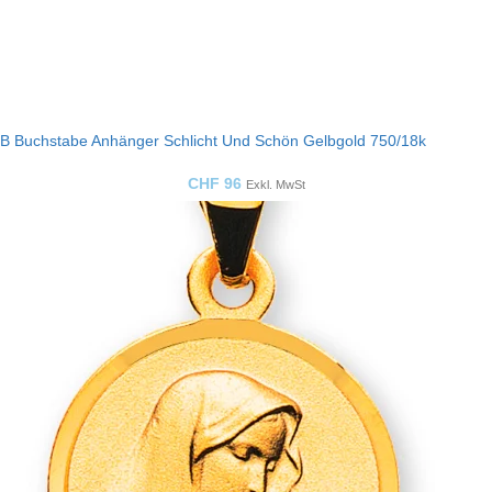
B Buchstabe Anhänger Schlicht Und Schön Gelbgold 750/18k
CHF
96
Exkl. MwSt