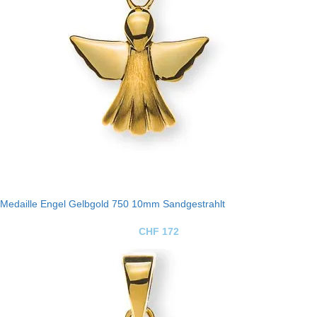
Medaille Engel Gelbgold 750 10mm Sandgestrahlt
CHF
172