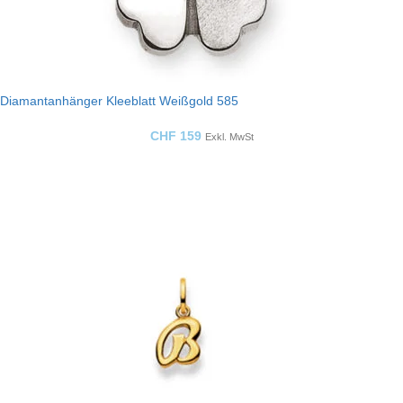
Diamantanhänger Kleeblatt Weißgold 585
CHF
159
Exkl. MwSt