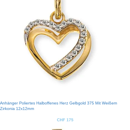
Anhänger Poliertes Halboffenes Herz Gelbgold 375 Mit Weißem
Zirkonia 12x12mm
CHF
175