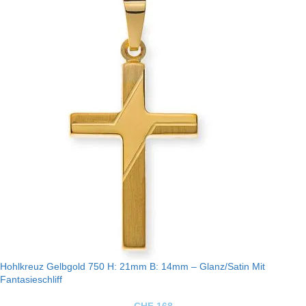
Hohlkreuz Gelbgold 750 H: 21mm B: 14mm – Glanz/Satin Mit
Fantasieschliff