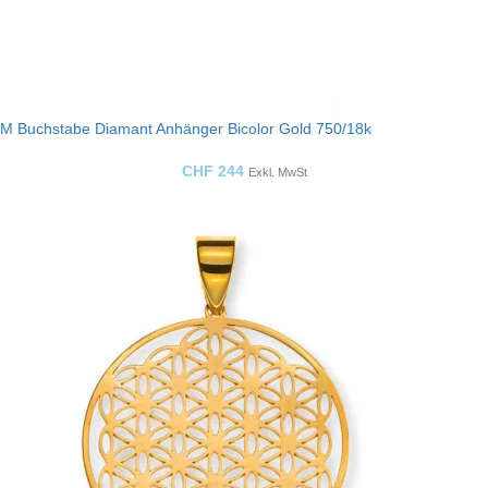
M Buchstabe Diamant Anhänger Bicolor Gold 750/18k
CHF
244
Exkl. MwSt