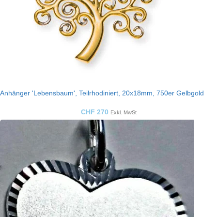
Anhänger 'Lebensbaum', Teilrhodiniert, 20x18mm, 750er Gelbgold
CHF
270
Exkl. MwSt