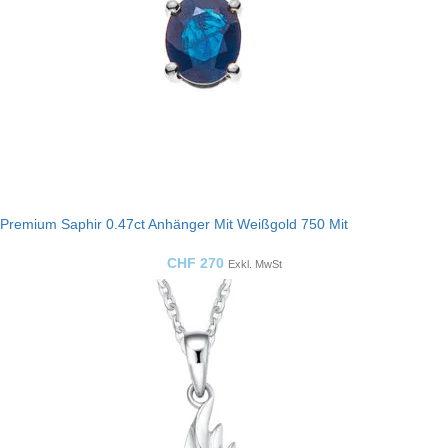
Premium Saphir 0.47ct Anhänger Mit Weißgold 750 Mit
CHF
270
Exkl. MwSt