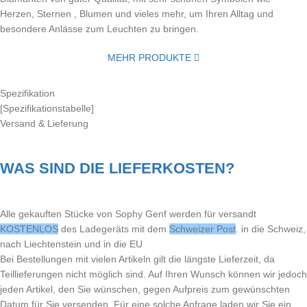
Herzen, Sternen , Blumen und vieles mehr, um Ihren Alltag und
besondere Anlässe zum Leuchten zu bringen.
MEHR PRODUKTE
Spezifikation
[Spezifikationstabelle]
Versand & Lieferung
WAS SIND DIE LIEFERKOSTEN?
Alle gekauften Stücke von Sophy Genf werden für versandt
KOSTENLOS
des Ladegeräts mit dem
Schweizer Post
. in die Schweiz,
nach Liechtenstein und in die EU
Bei Bestellungen mit vielen Artikeln gilt die längste Lieferzeit, da
Teillieferungen nicht möglich sind. Auf Ihren Wunsch können wir jedoch
jeden Artikel, den Sie wünschen, gegen Aufpreis zum gewünschten
Datum für Sie versenden. Für eine solche Anfrage laden wir Sie ein,