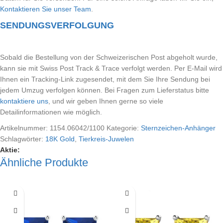
Kontaktieren Sie unser Team
.
SENDUNGSVERFOLGUNG
Sobald die Bestellung von der Schweizerischen Post abgeholt wurde,
kann sie mit Swiss Post Track & Trace verfolgt werden. Per E-Mail wird
Ihnen ein Tracking-Link zugesendet, mit dem Sie Ihre Sendung bei
jedem Umzug verfolgen können. Bei Fragen zum Lieferstatus bitte
kontaktiere uns
, und wir geben Ihnen gerne so viele
Detailinformationen wie möglich.
Artikelnummer:
1154.06042/1100
Kategorie:
Sternzeichen-Anhänger
Schlagwörter:
18K Gold
,
Tierkreis-Juwelen
Aktie:
Ähnliche Produkte