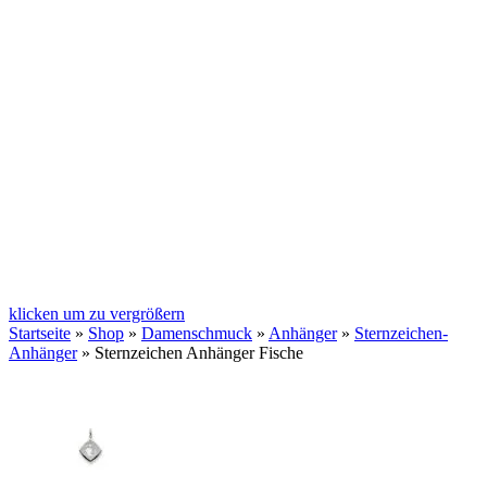
klicken um zu vergrößern
Startseite
»
Shop
»
Damenschmuck
»
Anhänger
»
Sternzeichen-
Anhänger
»
Sternzeichen Anhänger Fische