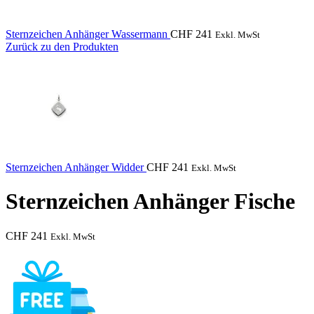
Sternzeichen Anhänger Wassermann
CHF
241
Exkl. MwSt
Zurück zu den Produkten
Sternzeichen Anhänger Widder
CHF
241
Exkl. MwSt
Sternzeichen Anhänger Fische
CHF
241
Exkl. MwSt