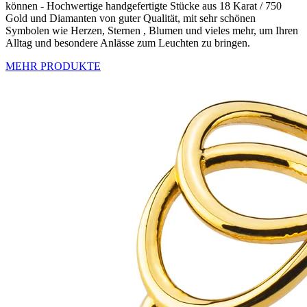
können - Hochwertige handgefertigte Stücke aus 18 Karat / 750
Gold und Diamanten von guter Qualität, mit sehr schönen
Symbolen wie Herzen, Sternen , Blumen und vieles mehr, um Ihren
Alltag und besondere Anlässe zum Leuchten zu bringen.
MEHR PRODUKTE