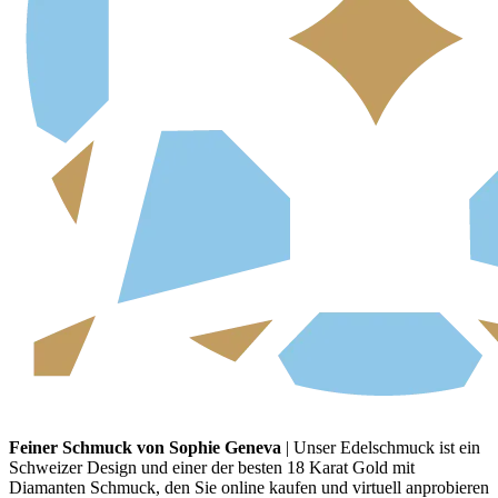
Feiner Schmuck von Sophie Geneva
| Unser Edelschmuck ist ein
Schweizer Design und einer der besten 18 Karat Gold mit
Diamanten Schmuck, den Sie online kaufen und virtuell anprobieren