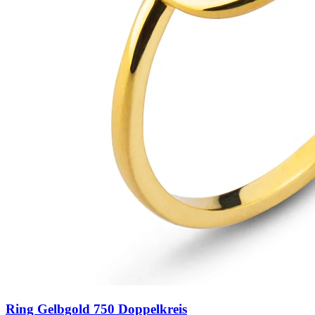
Ring Gelbgold 750 Doppelkreis