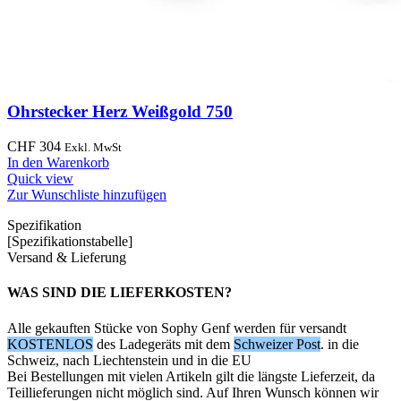
Ohrstecker Herz Weißgold 750
CHF
304
Exkl. MwSt
In den Warenkorb
Quick view
Zur Wunschliste hinzufügen
Spezifikation
[Spezifikationstabelle]
Versand & Lieferung
WAS SIND DIE LIEFERKOSTEN?
Alle gekauften Stücke von Sophy Genf werden für versandt
KOSTENLOS
des Ladegeräts mit dem
Schweizer Post
. in die
Schweiz, nach Liechtenstein und in die EU
Bei Bestellungen mit vielen Artikeln gilt die längste Lieferzeit, da
Teillieferungen nicht möglich sind. Auf Ihren Wunsch können wir