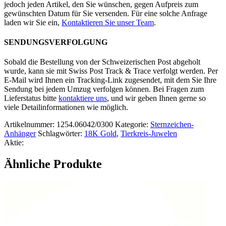
jedoch jeden Artikel, den Sie wünschen, gegen Aufpreis zum
gewünschten Datum für Sie versenden. Für eine solche Anfrage
laden wir Sie ein,
Kontaktieren Sie unser Team
.
SENDUNGSVERFOLGUNG
Sobald die Bestellung von der Schweizerischen Post abgeholt
wurde, kann sie mit Swiss Post Track & Trace verfolgt werden. Per
E-Mail wird Ihnen ein Tracking-Link zugesendet, mit dem Sie Ihre
Sendung bei jedem Umzug verfolgen können. Bei Fragen zum
Lieferstatus bitte
kontaktiere uns
, und wir geben Ihnen gerne so
viele Detailinformationen wie möglich.
Artikelnummer:
1254.06042/0300
Kategorie:
Sternzeichen-
Anhänger
Schlagwörter:
18K Gold
,
Tierkreis-Juwelen
Aktie:
Ähnliche Produkte