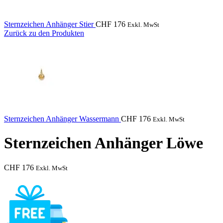
Sternzeichen Anhänger Stier
CHF
176
Exkl. MwSt
Zurück zu den Produkten
Sternzeichen Anhänger Wassermann
CHF
176
Exkl. MwSt
Sternzeichen Anhänger Löwe
CHF
176
Exkl. MwSt