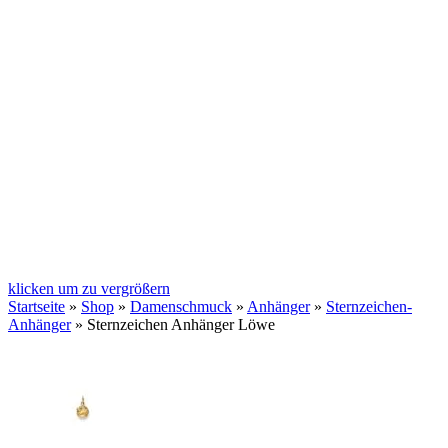
klicken um zu vergrößern
Startseite
»
Shop
»
Damenschmuck
»
Anhänger
»
Sternzeichen-
Anhänger
»
Sternzeichen Anhänger Löwe