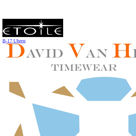
B-17 Uhren