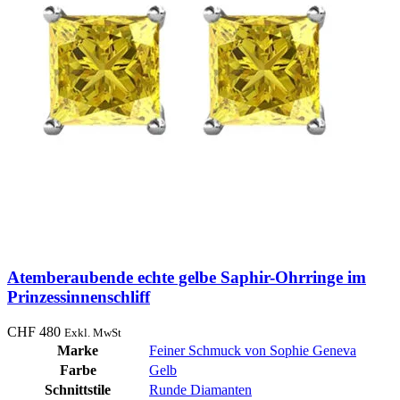
Atemberaubende echte gelbe Saphir-Ohrringe im
Prinzessinnenschliff
CHF
480
Exkl. MwSt
Marke
Feiner Schmuck von Sophie Geneva
Farbe
Gelb
Schnittstile
Runde Diamanten