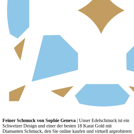
Feiner Schmuck von Sophie Geneva
| Unser Edelschmuck ist ein
Schweizer Design und einer der besten 18 Karat Gold mit
Diamanten Schmuck, den Sie online kaufen und virtuell anprobieren