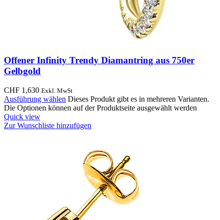
Offener Infinity Trendy Diamantring aus 750er
Gelbgold
CHF
1,630
Exkl. MwSt
Ausführung wählen
Dieses Produkt gibt es in mehreren Varianten.
Die Optionen können auf der Produktseite ausgewählt werden
Quick view
Zur Wunschliste hinzufügen