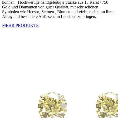
können - Hochwertige handgefertigte Stücke aus 18 Karat / 750
Gold und Diamanten von guter Qualität, mit sehr schönen
Symbolen wie Herzen, Sternen , Blumen und vieles mehr, um Ihren
Alltag und besondere Anlässe zum Leuchten zu bringen.
MEHR PRODUKTE