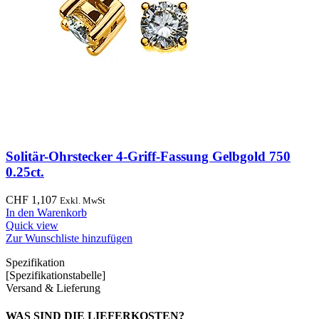
Solitär-Ohrstecker 4-Griff-Fassung Gelbgold 750
0.25ct.
CHF
1,107
Exkl. MwSt
In den Warenkorb
Quick view
Zur Wunschliste hinzufügen
Spezifikation
[Spezifikationstabelle]
Versand & Lieferung
WAS SIND DIE LIEFERKOSTEN?