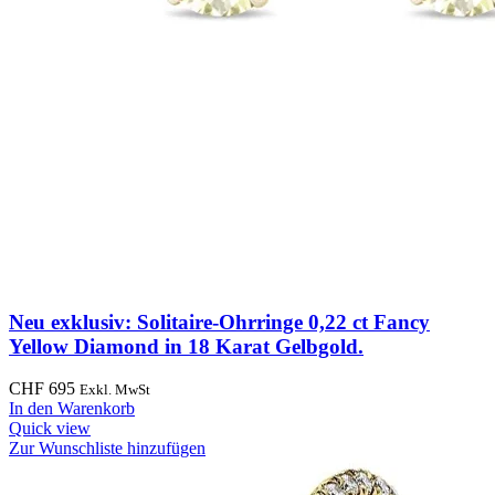
Neu exklusiv: Solitaire-Ohrringe 0,22 ct Fancy
Yellow Diamond in 18 Karat Gelbgold.
CHF
695
Exkl. MwSt
In den Warenkorb
Quick view
Zur Wunschliste hinzufügen