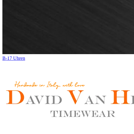
B-17 Uhren