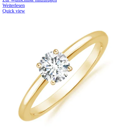
Weiterlesen
Quick view