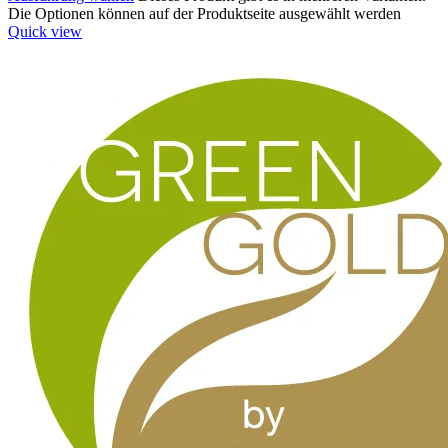
Die Optionen können auf der Produktseite ausgewählt werden
Quick view