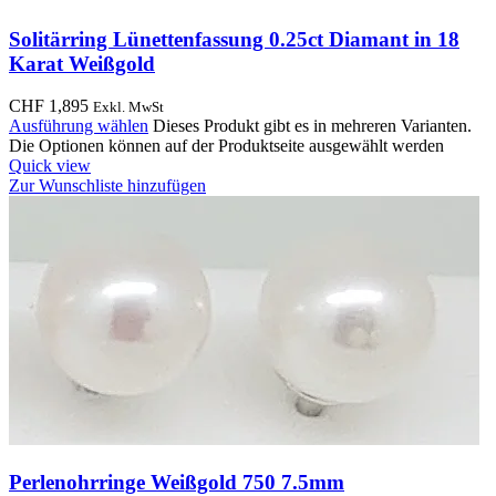
Solitärring Lünettenfassung 0.25ct Diamant in 18
Karat Weißgold
CHF
1,895
Exkl. MwSt
Ausführung wählen
Dieses Produkt gibt es in mehreren Varianten.
Die Optionen können auf der Produktseite ausgewählt werden
Quick view
Zur Wunschliste hinzufügen
Perlenohrringe Weißgold 750 7.5mm