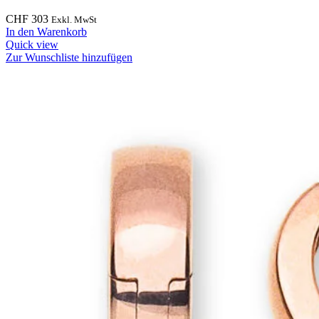
CHF
303
Exkl. MwSt
In den Warenkorb
Quick view
Zur Wunschliste hinzufügen