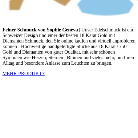
Feiner Schmuck von Sophie Geneva
| Unser Edelschmuck ist ein
Schweizer Design und einer der besten 18 Karat Gold mit
Diamanten Schmuck, den Sie online kaufen und virtuell anprobieren
können - Hochwertige handgefertigte Stücke aus 18 Karat / 750
Gold und Diamanten von guter Qualität, mit sehr schönen
Symbolen wie Herzen, Sternen , Blumen und vieles mehr, um Ihren
Alltag und besondere Anlässe zum Leuchten zu bringen.
MEHR PRODUKTE