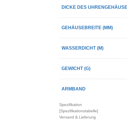
DICKE DES UHRENGEHÄUSE
GEHÄUSEBREITE (MM)
WASSERDICHT (M)
GEWICHT (G)
ARMBAND
Spezifikation
[Spezifikationstabelle]
Versand & Lieferung