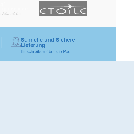
Schnelle und Sichere
Lieferung
Einschreiben über die Post