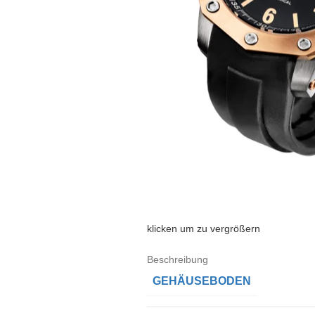
klicken um zu vergrößern
Beschreibung
GEHÄUSEBODEN