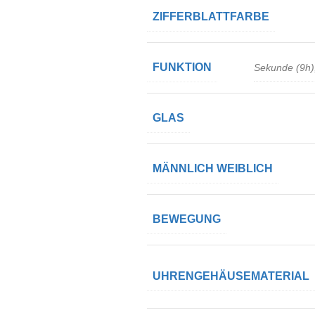
ZIFFERBLATTFARBE
FUNKTION
Sekunde (9h)
GLAS
MÄNNLICH WEIBLICH
BEWEGUNG
UHRENGEHÄUSEMATERIAL