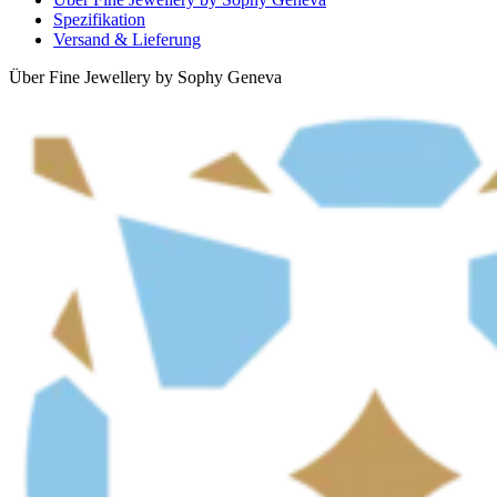
Spezifikation
Versand & Lieferung
Über Fine Jewellery by Sophy Geneva