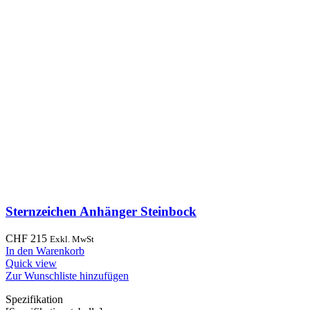
Sternzeichen Anhänger Steinbock
CHF
215
Exkl. MwSt
In den Warenkorb
Quick view
Zur Wunschliste hinzufügen
Spezifikation