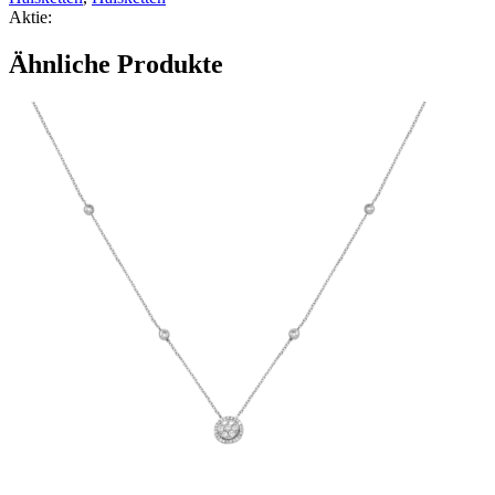
Aktie:
Ähnliche Produkte