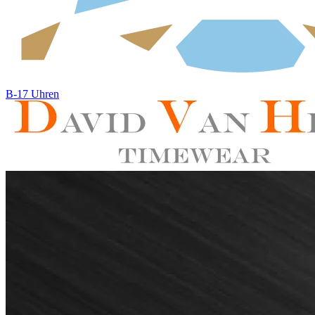
B-17 Uhren