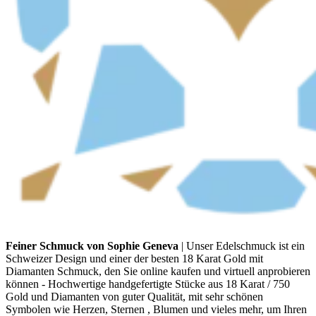
Feiner Schmuck von Sophie Geneva
| Unser Edelschmuck ist ein
Schweizer Design und einer der besten 18 Karat Gold mit
Diamanten Schmuck, den Sie online kaufen und virtuell anprobieren
können - Hochwertige handgefertigte Stücke aus 18 Karat / 750
Gold und Diamanten von guter Qualität, mit sehr schönen
Symbolen wie Herzen, Sternen , Blumen und vieles mehr, um Ihren