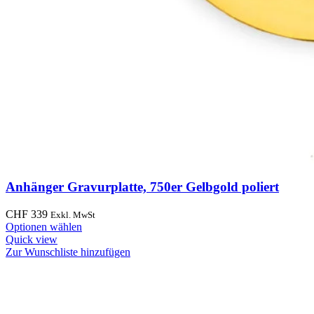
Anhänger Gravurplatte, 750er Gelbgold poliert
CHF
339
Exkl. MwSt
Optionen wählen
Quick view
Zur Wunschliste hinzufügen