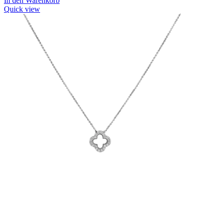
In den Warenkorb
Quick view