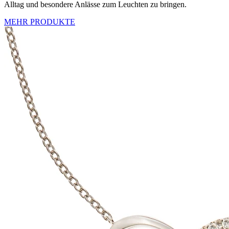
Alltag und besondere Anlässe zum Leuchten zu bringen.
MEHR PRODUKTE