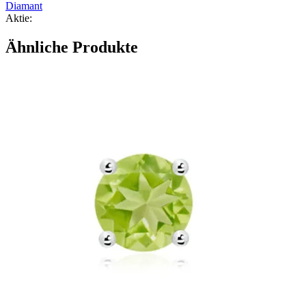
Diamant
Aktie:
Ähnliche Produkte