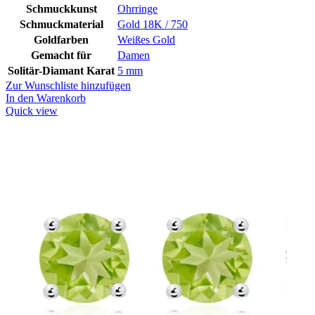
Schmuckkunst
Ohrringe
Schmuckmaterial
Gold 18K / 750
Goldfarben
Weißes Gold
Gemacht für
Damen
Solitär-Diamant Karat
5 mm
Zur Wunschliste hinzufügen
In den Warenkorb
Quick view