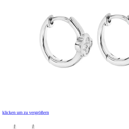
klicken um zu vergrößern