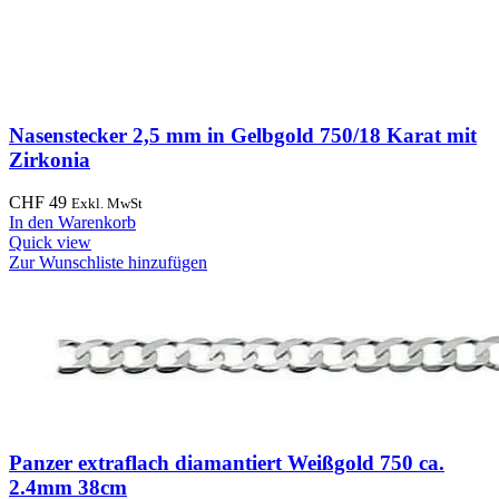
Nasenstecker 2,5 mm in Gelbgold 750/18 Karat mit
Zirkonia
CHF
49
Exkl. MwSt
In den Warenkorb
Quick view
Zur Wunschliste hinzufügen
Panzer extraflach diamantiert Weißgold 750 ca.
2.4mm 38cm