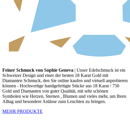
Feiner Schmuck von Sophie Geneva
| Unser Edelschmuck ist ein
Schweizer Design und einer der besten 18 Karat Gold mit
Diamanten Schmuck, den Sie online kaufen und virtuell anprobieren
können - Hochwertige handgefertigte Stücke aus 18 Karat / 750
Gold und Diamanten von guter Qualität, mit sehr schönen
Symbolen wie Herzen, Sternen , Blumen und vieles mehr, um Ihren
Alltag und besondere Anlässe zum Leuchten zu bringen.
MEHR PRODUKTE