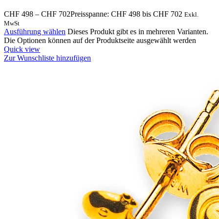
CHF
498
–
CHF
702
Preisspanne: CHF 498 bis CHF 702
Exkl.
MwSt
Ausführung wählen
Dieses Produkt gibt es in mehreren Varianten.
Die Optionen können auf der Produktseite ausgewählt werden
Quick view
Zur Wunschliste hinzufügen