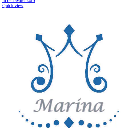
In den Warenkorb
Quick view