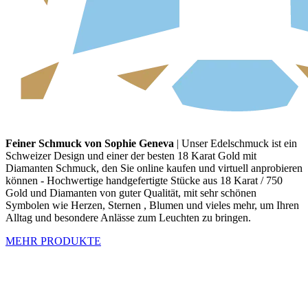
Feiner Schmuck von Sophie Geneva
| Unser Edelschmuck ist ein
Schweizer Design und einer der besten 18 Karat Gold mit
Diamanten Schmuck, den Sie online kaufen und virtuell anprobieren
können - Hochwertige handgefertigte Stücke aus 18 Karat / 750
Gold und Diamanten von guter Qualität, mit sehr schönen
Symbolen wie Herzen, Sternen , Blumen und vieles mehr, um Ihren
Alltag und besondere Anlässe zum Leuchten zu bringen.
MEHR PRODUKTE