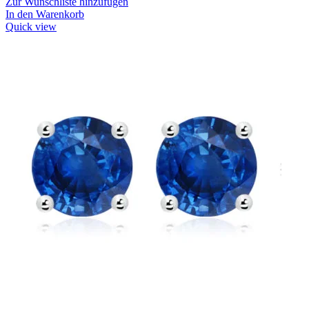
Zur Wunschliste hinzufügen
In den Warenkorb
Quick view