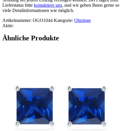
Lieferstatus bitte
kontaktiere uns
, und wir geben Ihnen gerne so
viele Detailinformationen wie möglich.
Artikelnummer:
OGO1044
Kategorie:
Ohrringe
Aktie:
Ähnliche Produkte