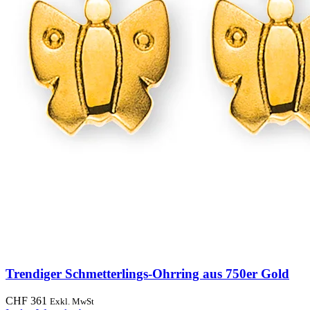
Trendiger Schmetterlings-Ohrring aus 750er Gold
CHF
361
Exkl. MwSt