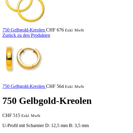
750 Gelbgold-Kreolen
CHF
676
Exkl. MwSt
Zurück zu den Produkten
750 Gelbgold-Kreolen
CHF
564
Exkl. MwSt
750 Gelbgold-Kreolen
CHF
515
Exkl. MwSt
U-Profil mit Scharnier D: 12,5 mm B: 3,5 mm