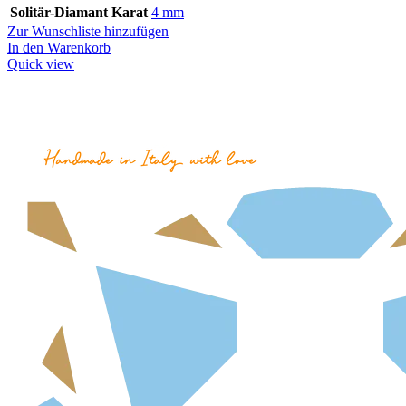
Solitär-Diamant Karat
4 mm
Zur Wunschliste hinzufügen
In den Warenkorb
Quick view