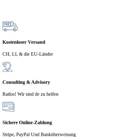
Kostenloser Versand
CH, LI, & die EU-Länder
Consulting & Advisory
Ratlos! Wir sind de zu helfen
Sichere Online-Zahlung
Stripe, PayPal Und Banküberweisung