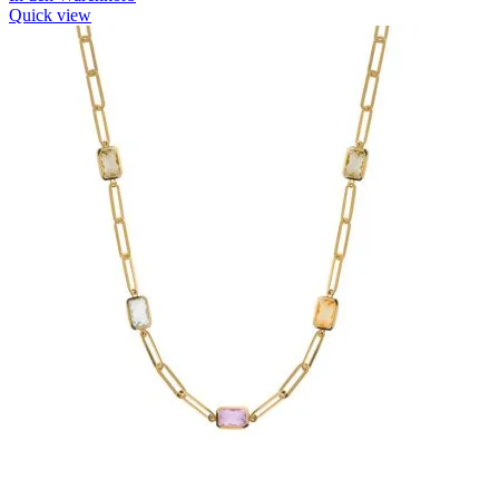
Quick view