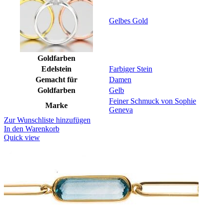
Gelbes Gold
Goldfarben
Edelstein
Farbiger Stein
Gemacht für
Damen
Goldfarben
Gelb
Feiner Schmuck von Sophie
Marke
Geneva
Zur Wunschliste hinzufügen
In den Warenkorb
Quick view