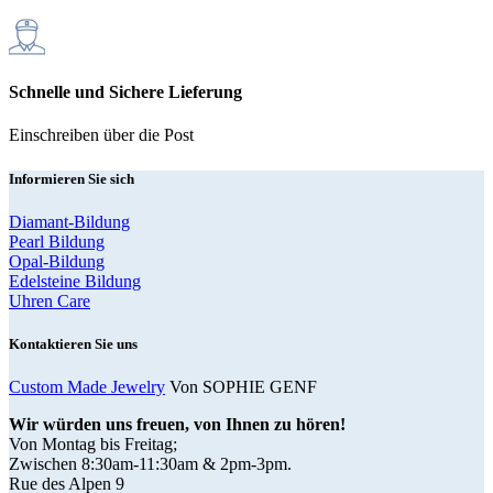
Schnelle und Sichere Lieferung
Einschreiben über die Post
Informieren Sie sich
Diamant-Bildung
Pearl Bildung
Opal-Bildung
Edelsteine Bildung
Uhren Care
Kontaktieren Sie uns
Custom Made Jewelry
Von SOPHIE GENF
Wir würden uns freuen, von Ihnen zu hören!
Von Montag bis Freitag;
Zwischen 8:30am-11:30am & 2pm-3pm.
Rue des Alpen 9