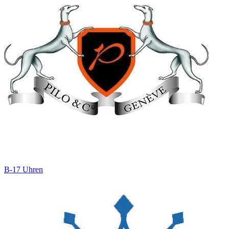
B-17 Uhren