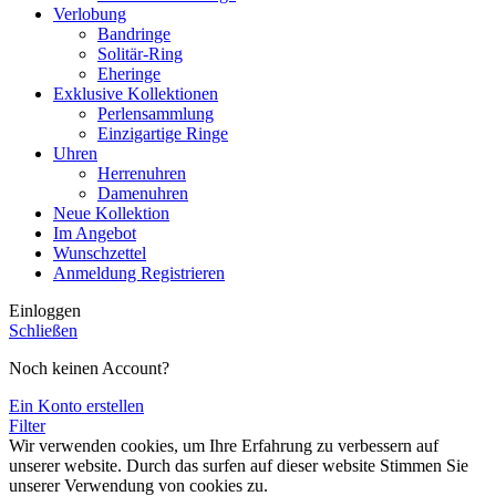
Verlobung
Bandringe
Solitär-Ring
Eheringe
Exklusive Kollektionen
Perlensammlung
Einzigartige Ringe
Uhren
Herrenuhren
Damenuhren
Neue Kollektion
Im Angebot
Wunschzettel
Anmeldung Registrieren
Einloggen
Schließen
Noch keinen Account?
Ein Konto erstellen
Filter
Wir verwenden cookies, um Ihre Erfahrung zu verbessern auf
unserer website. Durch das surfen auf dieser website Stimmen Sie
unserer Verwendung von cookies zu.