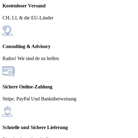
Kostenloser Versand
CH, LI, & die EU-Länder
Consulting & Advisory
Ratlos! Wir sind de zu helfen
Sichere Online-Zahlung
Stripe, PayPal Und Banküberweisung
Schnelle und Sichere Lieferung