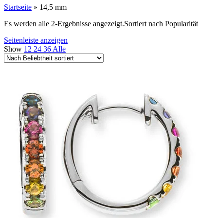
Startseite
»
14,5 mm
Es werden alle 2-Ergebnisse angezeigt.
Sortiert nach Popularität
Seitenleiste anzeigen
Show
12
24
36
Alle