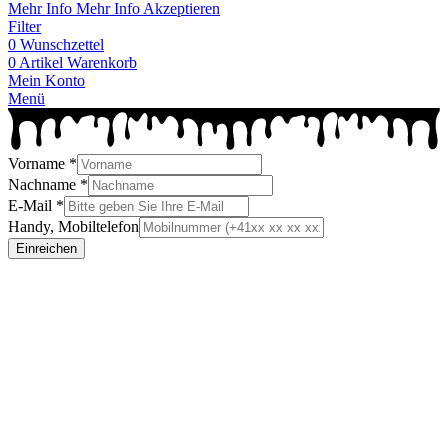
Mehr Info
Mehr Info
Akzeptieren
Filter
0
Wunschzettel
0
Artikel
Warenkorb
Mein Konto
Menü
Vorname
*
Nachname
*
E-Mail
*
Handy, Mobiltelefon
Einreichen