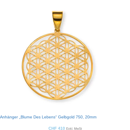
Anhänger „Blume Des Lebens“ Gelbgold 750, 20mm
CHF
410
Exkl. MwSt