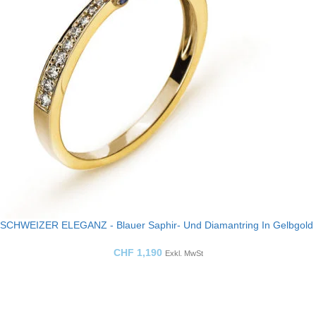
SCHWEIZER ELEGANZ - Blauer Saphir- Und Diamantring In Gelbgold
CHF
1,190
Exkl. MwSt