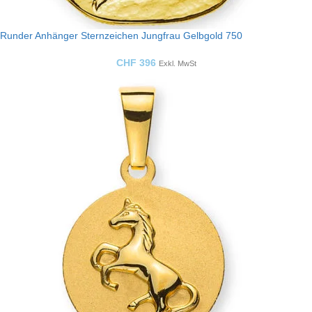
Runder Anhänger Sternzeichen Jungfrau Gelbgold 750
CHF
396
Exkl. MwSt