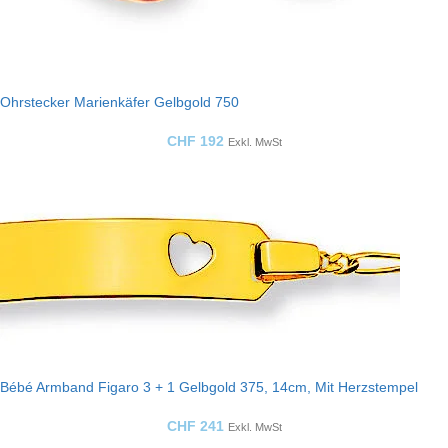
Ohrstecker Marienkäfer Gelbgold 750
CHF
192
Exkl. MwSt
Bébé Armband Figaro 3 + 1 Gelbgold 375, 14cm, Mit Herzstempel
CHF
241
Exkl. MwSt