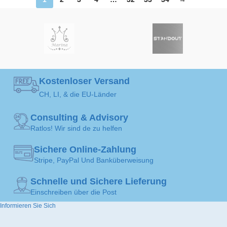
Kostenloser Versand
CH, LI, & die EU-Länder
Consulting & Advisory
Ratlos! Wir sind de zu helfen
Sichere Online-Zahlung
Stripe, PayPal Und Banküberweisung
Schnelle und Sichere Lieferung
Einschreiben über die Post
Informieren Sie Sich