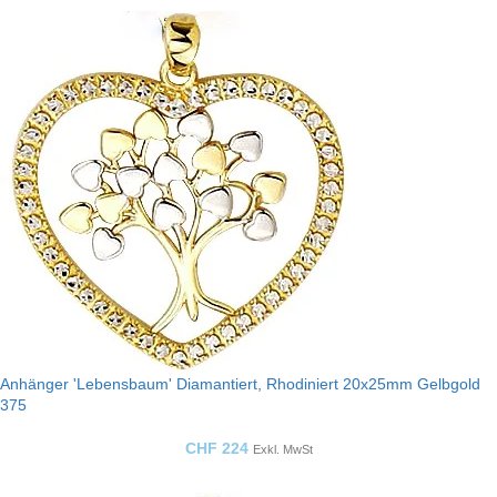
Anhänger 'Lebensbaum' Diamantiert, Rhodiniert 20x25mm Gelbgold
375
CHF
224
Exkl. MwSt