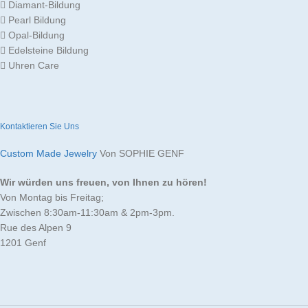
Diamant-Bildung
Pearl Bildung
Opal-Bildung
Edelsteine Bildung
Uhren Care
Kontaktieren Sie Uns
Custom Made Jewelry
Von SOPHIE GENF
Wir würden uns freuen, von Ihnen zu hören!
Von Montag bis Freitag;
Zwischen 8:30am-11:30am & 2pm-3pm.
Rue des Alpen 9
1201 Genf