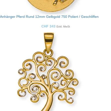
Anhänger Pferd Rund 12mm Gelbgold 750 Poliert / Geschliffen
CHF
343
Exkl. MwSt