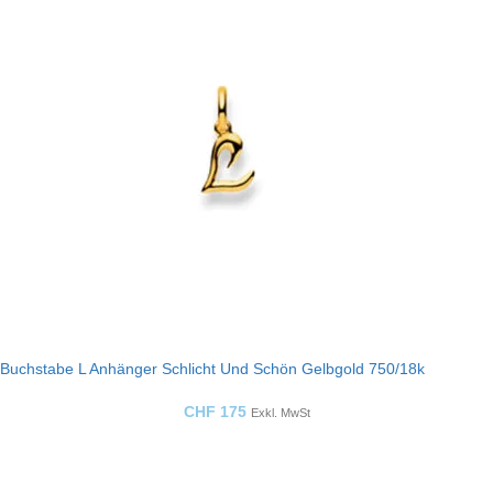
Buchstabe L Anhänger Schlicht Und Schön Gelbgold 750/18k
CHF
175
Exkl. MwSt