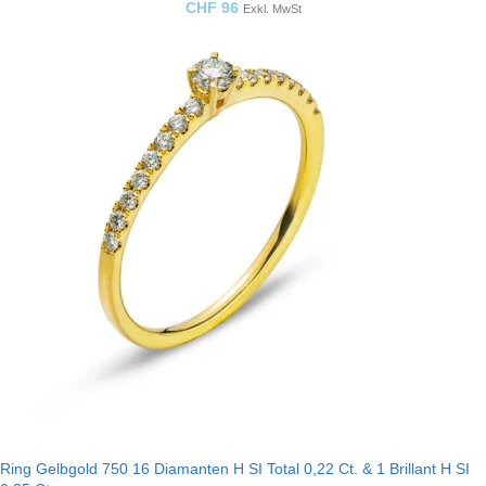
CHF
96
Exkl. MwSt
Ring Gelbgold 750 16 Diamanten H SI Total 0,22 Ct. & 1 Brillant H SI