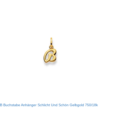
B Buchstabe Anhänger Schlicht Und Schön Gelbgold 750/18k