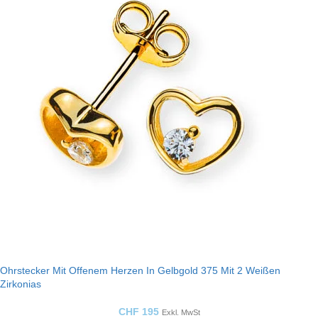
Ohrstecker Mit Offenem Herzen In Gelbgold 375 Mit 2 Weißen
Zirkonias
CHF
195
Exkl. MwSt