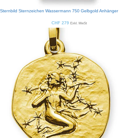
Sternbild Sternzeichen Wassermann 750 Gelbgold Anhänger
CHF
279
Exkl. MwSt