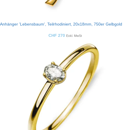
Anhänger 'Lebensbaum', Teilrhodiniert, 20x18mm, 750er Gelbgold
CHF
270
Exkl. MwSt