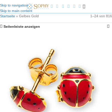
Skip to navigation
Skip to main content
Willkommen bei Sophy Jewelry
Startseite
»
Gelbes Gold
1–24 von 816
Seitenleiste anzeigen