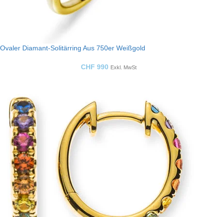
Ovaler Diamant-Solitärring Aus 750er Weißgold
CHF
990
Exkl. MwSt