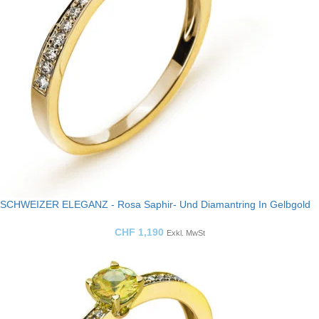
SCHWEIZER ELEGANZ - Rosa Saphir- Und Diamantring In Gelbgold
CHF
1,190
Exkl. MwSt