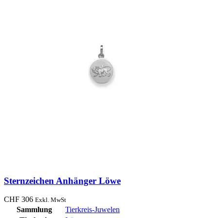
Sternzeichen Anhänger Löwe
CHF
306
Exkl. MwSt
Sammlung
Tierkreis-Juwelen