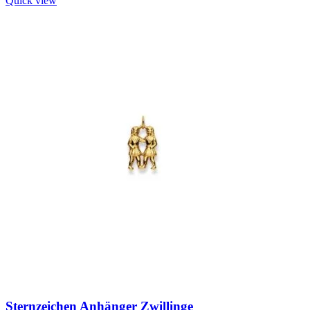
Quick view
Sternzeichen Anhänger Zwillinge