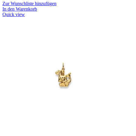
Zur Wunschliste hinzufügen
In den Warenkorb
Quick view