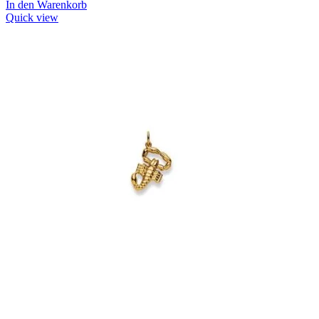
In den Warenkorb
Quick view