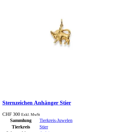
Sternzeichen Anhänger Stier
CHF
300
Exkl. MwSt
Sammlung
Tierkreis-Juwelen
Tierkreis
Stier