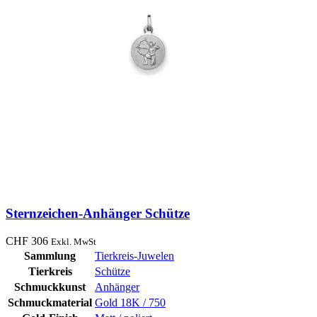
Sternzeichen-Anhänger Schütze
CHF
306
Exkl. MwSt
Sammlung
Tierkreis-Juwelen
Tierkreis
Schütze
Schmuckkunst
Anhänger
Schmuckmaterial
Gold 18K / 750