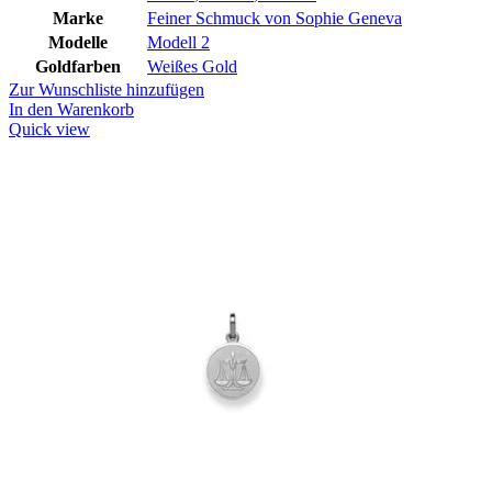
Marke
Feiner Schmuck von Sophie Geneva
Modelle
Modell 2
Goldfarben
Weißes Gold
Zur Wunschliste hinzufügen
In den Warenkorb
Quick view