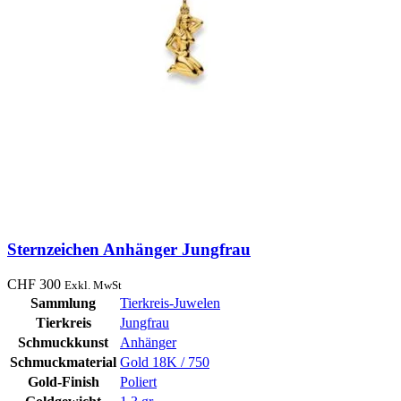
Sternzeichen Anhänger Jungfrau
CHF
300
Exkl. MwSt
Sammlung
Tierkreis-Juwelen
Tierkreis
Jungfrau
Schmuckkunst
Anhänger
Schmuckmaterial
Gold 18K / 750
Gold-Finish
Poliert