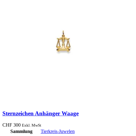
Sternzeichen Anhänger Waage
CHF
300
Exkl. MwSt
Sammlung
Tierkreis-Juwelen