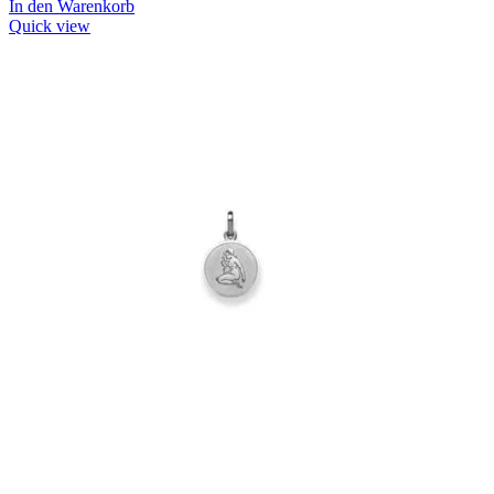
In den Warenkorb
Quick view