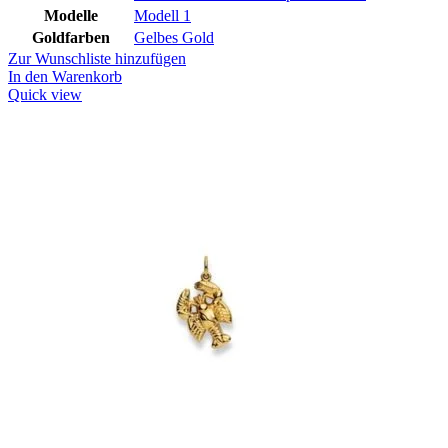
Modelle
Modell 1
Goldfarben
Gelbes Gold
Zur Wunschliste hinzufügen
In den Warenkorb
Quick view