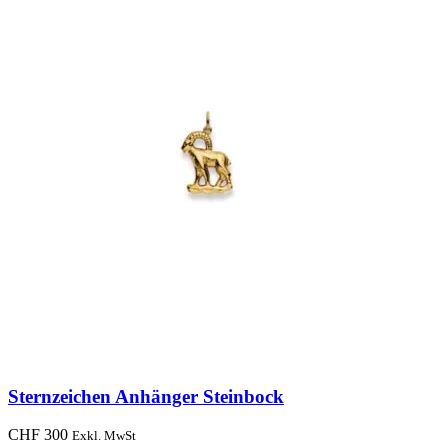
Sternzeichen Anhänger Steinbock
CHF
300
Exkl. MwSt