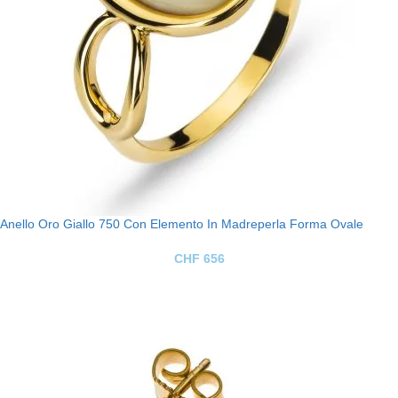
Anello Oro Giallo 750 Con Elemento In Madreperla Forma Ovale
CHF
656