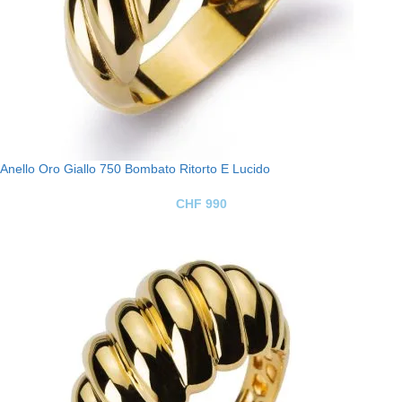
Anello Oro Giallo 750 Bombato Ritorto E Lucido
CHF
990