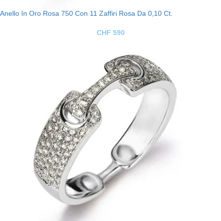
Anello In Oro Rosa 750 Con 11 Zaffiri Rosa Da 0,10 Ct.
CHF
590