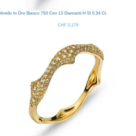
Anello In Oro Bianco 750 Con 13 Diamanti H SI 0,34 Ct.
CHF
2,178