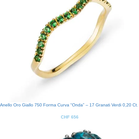
Anello Oro Giallo 750 Forma Curva “Onda” – 17 Granati Verdi 0,20 Ct.
CHF
656