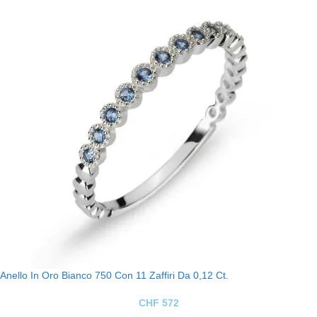
Anello In Oro Bianco 750 Con 11 Zaffiri Da 0,12 Ct.
CHF
572