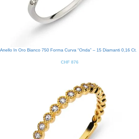
Anello In Oro Bianco 750 Forma Curva “Onda” – 15 Diamanti 0,16 Ct.
CHF
876