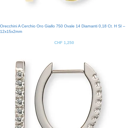
Orecchini A Cerchio Oro Giallo 750 Ovale 14 Diamanti 0,18 Ct. H SI –
12x15x2mm
CHF
1,250