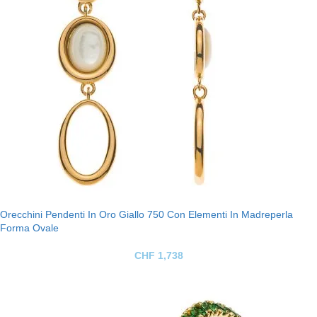
Orecchini Pendenti In Oro Giallo 750 Con Elementi In Madreperla
Forma Ovale
CHF
1,738