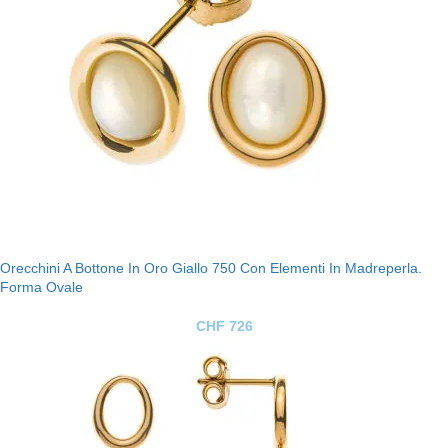
Orecchini A Bottone In Oro Giallo 750 Con Elementi In Madreperla.
Forma Ovale
CHF
726