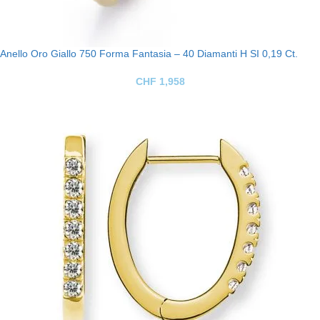
Anello Oro Giallo 750 Forma Fantasia – 40 Diamanti H SI 0,19 Ct.
CHF
1,958