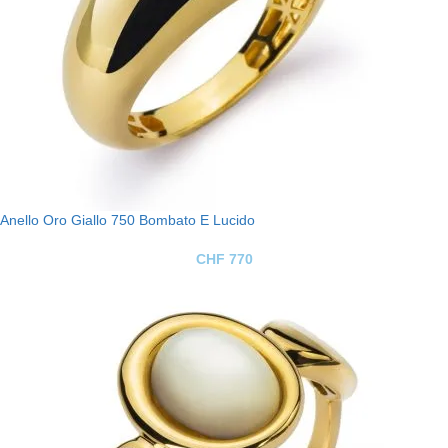
Anello Oro Giallo 750 Bombato E Lucido
CHF
770