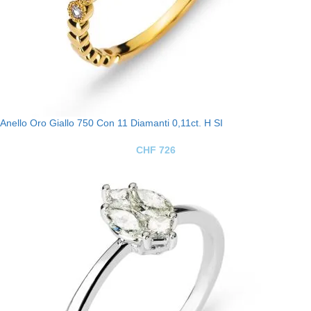
Anello Oro Giallo 750 Con 11 Diamanti 0,11ct. H SI
CHF
726