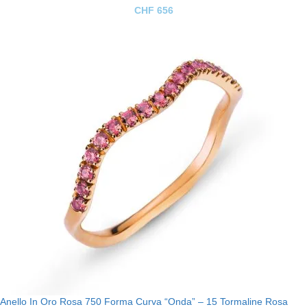
CHF
656
Anello In Oro Rosa 750 Forma Curva “Onda” – 15 Tormaline Rosa