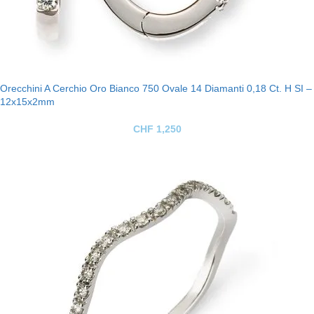
Orecchini A Cerchio Oro Bianco 750 Ovale 14 Diamanti 0,18 Ct. H SI –
12x15x2mm
CHF
1,250