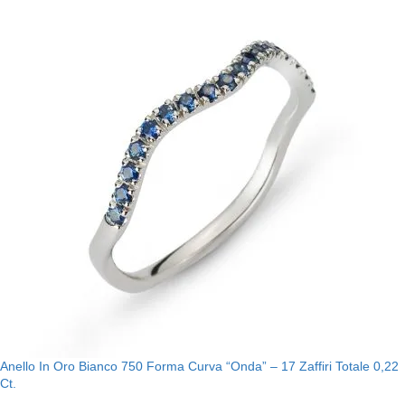
Anello In Oro Bianco 750 Forma Curva “Onda” – 17 Zaffiri Totale 0,22
Ct.