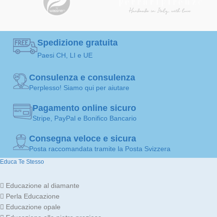
Spedizione gratuita
Paesi CH, LI e UE
Consulenza e consulenza
Perplesso! Siamo qui per aiutare
Pagamento online sicuro
Stripe, PayPal e Bonifico Bancario
Consegna veloce e sicura
Posta raccomandata tramite la Posta Svizzera
Educa Te Stesso
Educazione al diamante
Perla Educazione
Educazione opale