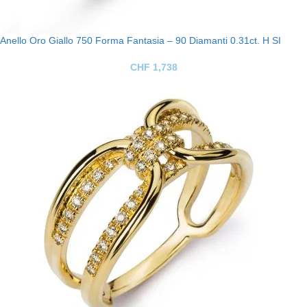
Anello Oro Giallo 750 Forma Fantasia – 90 Diamanti 0.31ct. H SI
CHF
1,738