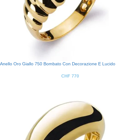
Anello Oro Giallo 750 Bombato Con Decorazione E Lucido
CHF
770