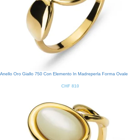
Anello Oro Giallo 750 Con Elemento In Madreperla Forma Ovale
CHF
810