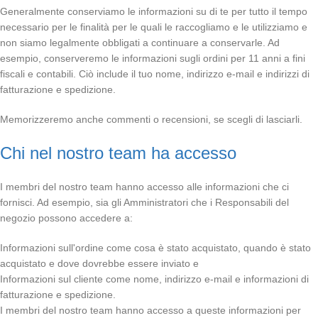
Generalmente conserviamo le informazioni su di te per tutto il tempo
necessario per le finalità per le quali le raccogliamo e le utilizziamo e
non siamo legalmente obbligati a continuare a conservarle. Ad
esempio, conserveremo le informazioni sugli ordini per 11 anni a fini
fiscali e contabili. Ciò include il tuo nome, indirizzo e-mail e indirizzi di
fatturazione e spedizione.
Memorizzeremo anche commenti o recensioni, se scegli di lasciarli.
Chi nel nostro team ha accesso
I membri del nostro team hanno accesso alle informazioni che ci
fornisci. Ad esempio, sia gli Amministratori che i Responsabili del
negozio possono accedere a:
Informazioni sull'ordine come cosa è stato acquistato, quando è stato
acquistato e dove dovrebbe essere inviato e
Informazioni sul cliente come nome, indirizzo e-mail e informazioni di
fatturazione e spedizione.
I membri del nostro team hanno accesso a queste informazioni per