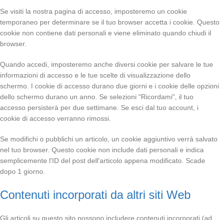
Se visiti la nostra pagina di accesso, imposteremo un cookie
temporaneo per determinare se il tuo browser accetta i cookie. Questo
cookie non contiene dati personali e viene eliminato quando chiudi il
browser.
Quando accedi, imposteremo anche diversi cookie per salvare le tue
informazioni di accesso e le tue scelte di visualizzazione dello
schermo. I cookie di accesso durano due giorni e i cookie delle opzioni
dello schermo durano un anno. Se selezioni "Ricordami", il tuo
accesso persisterà per due settimane. Se esci dal tuo account, i
cookie di accesso verranno rimossi.
Se modifichi o pubblichi un articolo, un cookie aggiuntivo verrà salvato
nel tuo browser. Questo cookie non include dati personali e indica
semplicemente l'ID del post dell'articolo appena modificato. Scade
dopo 1 giorno.
Contenuti incorporati da altri siti Web
Gli articoli su questo sito possono includere contenuti incorporati (ad