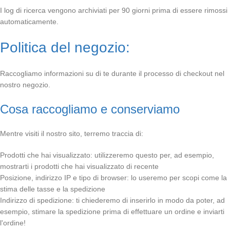
I log di ricerca vengono archiviati per 90 giorni prima di essere rimossi
automaticamente.
Politica del negozio:
Raccogliamo informazioni su di te durante il processo di checkout nel
nostro negozio.
Cosa raccogliamo e conserviamo
Mentre visiti il nostro sito, terremo traccia di:
Prodotti che hai visualizzato: utilizzeremo questo per, ad esempio,
mostrarti i prodotti che hai visualizzato di recente
Posizione, indirizzo IP e tipo di browser: lo useremo per scopi come la
stima delle tasse e la spedizione
Indirizzo di spedizione: ti chiederemo di inserirlo in modo da poter, ad
esempio, stimare la spedizione prima di effettuare un ordine e inviarti
l'ordine!