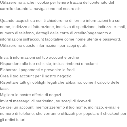
Utilizzeremo anche i cookie per tenere traccia del contenuto del
carrello durante la navigazione nel nostro sito.
Quando acquisti da noi, ti chiederemo di fornire informazioni tra cui
nome, indirizzo di fatturazione, indirizzo di spedizione, indirizzo e-mail,
numero di telefono, dettagli della carta di credito/pagamento e
informazioni sull'account facoltative come nome utente e password.
Utilizzeremo queste informazioni per scopi quali:
Inviarti informazioni sul tuo account e ordine
Rispondere alle tue richieste, inclusi rimborsi e reclami
Elaborare i pagamenti e prevenire le frodi
Crea il tuo account per il nostro negozio
Rispettare tutti gli obblighi legali che abbiamo, come il calcolo delle
tasse
Migliora le nostre offerte di negozi
Inviarti messaggi di marketing, se scegli di riceverli
Se crei un account, memorizzeremo il tuo nome, indirizzo, e-mail e
numero di telefono, che verranno utilizzati per popolare il checkout per
gli ordini futuri.