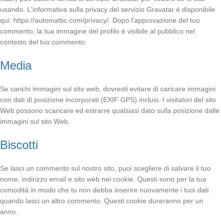
usando. L'informativa sulla privacy del servizio Gravatar è disponibile
qui: https://automattic.com/privacy/. Dopo l'approvazione del tuo
commento, la tua immagine del profilo è visibile al pubblico nel
contesto del tuo commento.
Media
Se carichi immagini sul sito web, dovresti evitare di caricare immagini
con dati di posizione incorporati (EXIF GPS) inclusi. I visitatori del sito
Web possono scaricare ed estrarre qualsiasi dato sulla posizione dalle
immagini sul sito Web.
Biscotti
Se lasci un commento sul nostro sito, puoi scegliere di salvare il tuo
nome, indirizzo email e sito web nei cookie. Questi sono per la tua
comodità in modo che tu non debba inserire nuovamente i tuoi dati
quando lasci un altro commento. Questi cookie dureranno per un
anno.