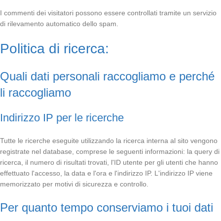
I commenti dei visitatori possono essere controllati tramite un servizio
di rilevamento automatico dello spam.
Politica di ricerca:
Quali dati personali raccogliamo e perché
li raccogliamo
Indirizzo IP per le ricerche
Tutte le ricerche eseguite utilizzando la ricerca interna al sito vengono
registrate nel database, comprese le seguenti informazioni: la query di
ricerca, il numero di risultati trovati, l'ID utente per gli utenti che hanno
effettuato l'accesso, la data e l'ora e l'indirizzo IP. L'indirizzo IP viene
memorizzato per motivi di sicurezza e controllo.
Per quanto tempo conserviamo i tuoi dati