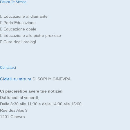
Educa Te Stesso
Educazione al diamante
Perla Educazione
Educazione opale
Educazione alle pietre preziose
Cura degli orologi
Contattaci
Gioielli su misura
Di SOPHY GINEVRA
Ci piacerebbe avere tue notizie!
Dal lunedì al venerdì;
Dalle 8:30 alle 11:30 e dalle 14:00 alle 15:00.
Rue des Alps 9
1201 Ginevra