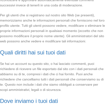
riconoscere e approvare automaticamente eventuali commenti
successivi invece di tenerli in una coda di moderazione.
Per gli utenti che si registrano sul nostro sito Web (se presenti),
memorizziamo anche le informazioni personali che forniscono nel loro
profilo utente. Tutti gli utenti possono vedere, modificare o eliminare le
proprie informazioni personali in qualsiasi momento (eccetto che non
possono modificare il proprio nome utente). Gli amministratori del sito
web possono anche vedere e modificare tali informazioni.
Quali diritti hai sui tuoi dati
Se hai un account su questo sito, o hai lasciato commenti, puoi
richiedere di ricevere un file esportato dal sito con i dati personali che
abbiamo su di te, compresi i dati che ci hai fornito. Puoi anche
richiedere che cancelliamo tutti i dati personali che conserviamo su di
te. Questo non include i dati che siamo obbligati a conservare per
scopi amministrativi, legali o di sicurezza.
Dove inviamo i tuoi dati