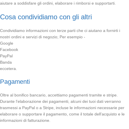
aiutare a soddisfare gli ordini, elaborare i rimborsi e supportarti.
Cosa condividiamo con gli altri
Condividiamo informazioni con terze parti che ci aiutano a fornirti i
nostri ordini e servizi di negozio; Per esempio -
Google
Facebook
PayPal
Banda
eccetera.
Pagamenti
Oltre al bonifico bancario, accettiamo pagamenti tramite e stripe.
Durante l'elaborazione dei pagamenti, alcuni dei tuoi dati verranno
trasmessi a PayPal o a Stripe, incluse le informazioni necessarie per
elaborare o supportare il pagamento, come il totale dell'acquisto e le
informazioni di fatturazione.