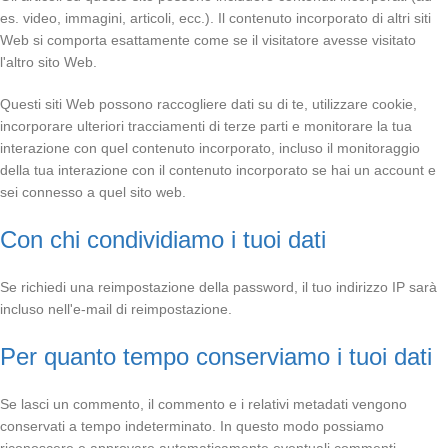
es. video, immagini, articoli, ecc.). Il contenuto incorporato di altri siti
Web si comporta esattamente come se il visitatore avesse visitato
l'altro sito Web.
Questi siti Web possono raccogliere dati su di te, utilizzare cookie,
incorporare ulteriori tracciamenti di terze parti e monitorare la tua
interazione con quel contenuto incorporato, incluso il monitoraggio
della tua interazione con il contenuto incorporato se hai un account e
sei connesso a quel sito web.
Con chi condividiamo i tuoi dati
Se richiedi una reimpostazione della password, il tuo indirizzo IP sarà
incluso nell'e-mail di reimpostazione.
Per quanto tempo conserviamo i tuoi dati
Se lasci un commento, il commento e i relativi metadati vengono
conservati a tempo indeterminato. In questo modo possiamo