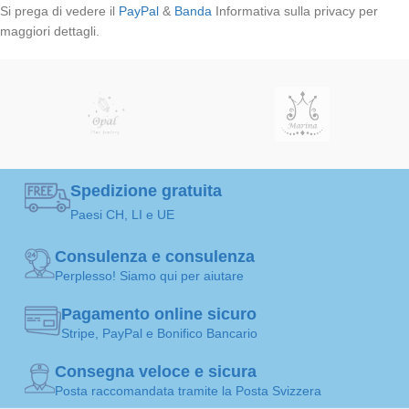
Si prega di vedere il
PayPal
&
Banda
Informativa sulla privacy per
maggiori dettagli.
Spedizione gratuita
Paesi CH, LI e UE
Consulenza e consulenza
Perplesso! Siamo qui per aiutare
Pagamento online sicuro
Stripe, PayPal e Bonifico Bancario
Consegna veloce e sicura
Posta raccomandata tramite la Posta Svizzera