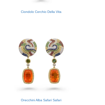
Ciondolo Cerchio Della Vita
Orecchini Alba Safari Safari