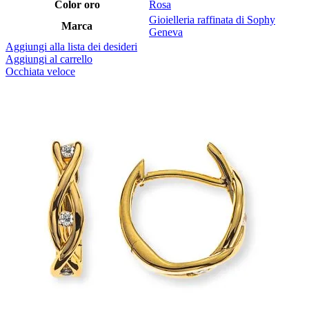
Color oro
Rosa
Gioielleria raffinata di Sophy
Marca
Geneva
Aggiungi alla lista dei desideri
Aggiungi al carrello
Occhiata veloce