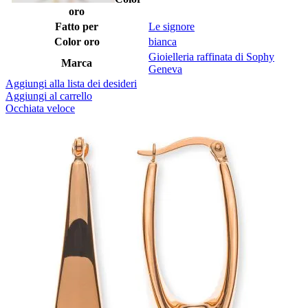
oro
Fatto per
Le signore
Color oro
bianca
Gioielleria raffinata di Sophy
Marca
Geneva
Aggiungi alla lista dei desideri
Aggiungi al carrello
Occhiata veloce