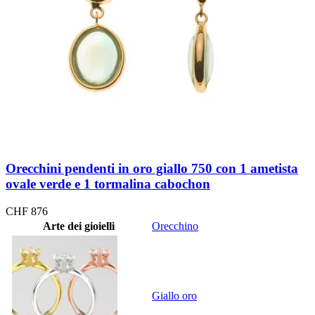
Orecchini pendenti in oro giallo 750 con 1 ametista
ovale verde e 1 tormalina cabochon
CHF
876
Arte dei gioielli
Orecchino
Giallo oro