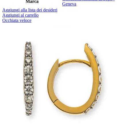
Marca
Geneva
Aggiungi alla lista dei desideri
Aggiungi al carrello
Occhiata veloce