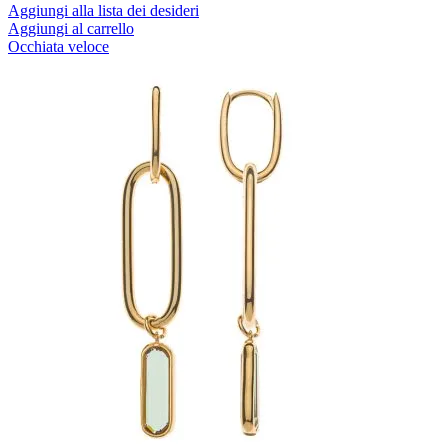
Aggiungi alla lista dei desideri
Aggiungi al carrello
Occhiata veloce