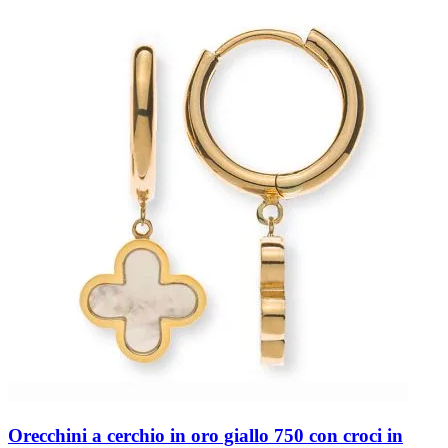
Orecchini a cerchio in oro giallo 750 con croci in