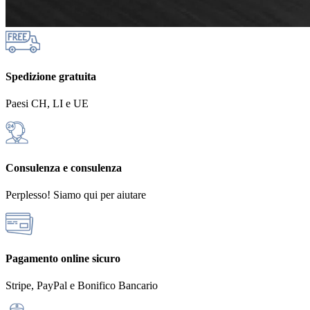
Spedizione gratuita
Paesi CH, LI e UE
Consulenza e consulenza
Perplesso! Siamo qui per aiutare
Pagamento online sicuro
Stripe, PayPal e Bonifico Bancario