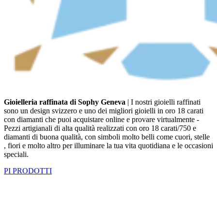
Gioielleria raffinata di Sophy Geneva
| I nostri gioielli raffinati
sono un design svizzero e uno dei migliori gioielli in oro 18 carati
con diamanti che puoi acquistare online e provare virtualmente -
Pezzi artigianali di alta qualità realizzati con oro 18 carati/750 e
diamanti di buona qualità, con simboli molto belli come cuori, stelle
, fiori e molto altro per illuminare la tua vita quotidiana e le occasioni
speciali.
PI PRODOTTI