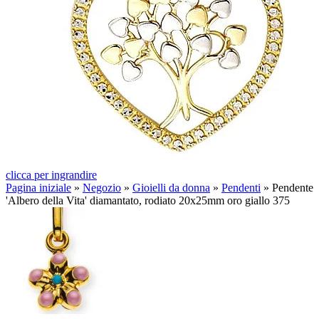
clicca per ingrandire
Pagina iniziale
»
Negozio
»
Gioielli da donna
»
Pendenti
»
Pendente
'Albero della Vita' diamantato, rodiato 20x25mm oro giallo 375