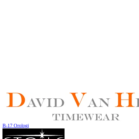
B-17 Orologi