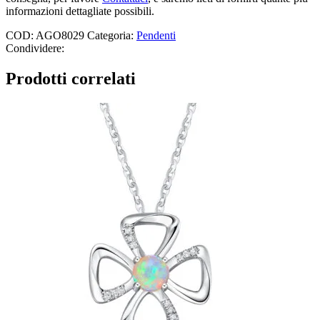
informazioni dettagliate possibili.
COD:
AGO8029
Categoria:
Pendenti
Condividere:
Prodotti correlati