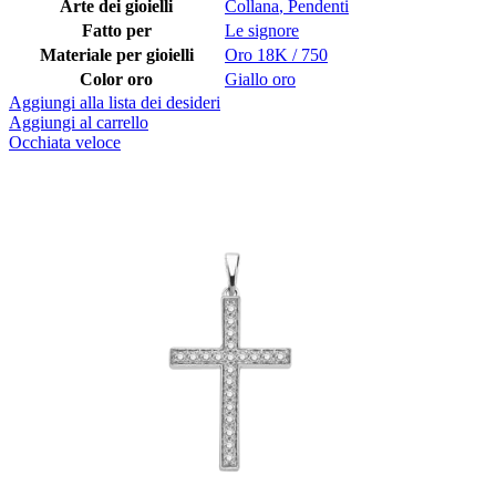
Arte dei gioielli
Collana
,
Pendenti
Fatto per
Le signore
Materiale per gioielli
Oro 18K / 750
Color oro
Giallo oro
Aggiungi alla lista dei desideri
Aggiungi al carrello
Occhiata veloce