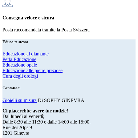
Consegna veloce e sicura
Posta raccomandata tramite la Posta Svizzera
Educa te stesso
Educazione al diamante
Perla Educazione
Educazione opale
Educazione alle pietre preziose
Cura degli orologi
Contattaci
Gioielli su misura
Di SOPHY GINEVRA
Ci piacerebbe avere tue notizie!
Dal lunedì al venerdì;
Dalle 8:30 alle 11:30 e dalle 14:00 alle 15:00.
Rue des Alps 9
1201 Ginevra