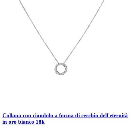
Collana con ciondolo a forma di cerchio dell'eternità
in oro bianco 18k