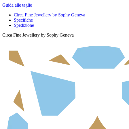
Guida alle taglie
Circa Fine Jewellery by Sophy Geneva
Specifiche
Spedizione
Circa Fine Jewellery by Sophy Geneva