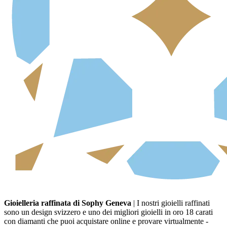
Gioielleria raffinata di Sophy Geneva
| I nostri gioielli raffinati
sono un design svizzero e uno dei migliori gioielli in oro 18 carati
con diamanti che puoi acquistare online e provare virtualmente -