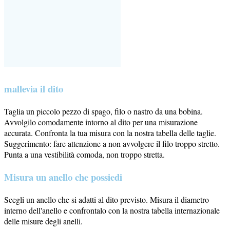
m
allevia il dito
Taglia un piccolo pezzo di spago, filo o nastro da una bobina.
Avvolgilo comodamente intorno al dito per una misurazione
accurata. Confronta la tua misura con la nostra tabella delle taglie.
Suggerimento: fare attenzione a non avvolgere il filo troppo stretto.
Punta a una vestibilità comoda, non troppo stretta.
Misura un anello che possiedi
Scegli un anello che si adatti al dito previsto. Misura il diametro
interno dell'anello e confrontalo con la nostra tabella internazionale
delle misure degli anelli.