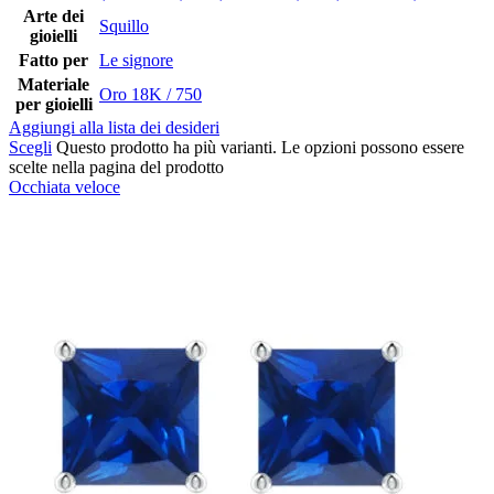
Arte dei
Squillo
gioielli
Fatto per
Le signore
Materiale
Oro 18K / 750
per gioielli
Aggiungi alla lista dei desideri
Scegli
Questo prodotto ha più varianti. Le opzioni possono essere
scelte nella pagina del prodotto
Occhiata veloce