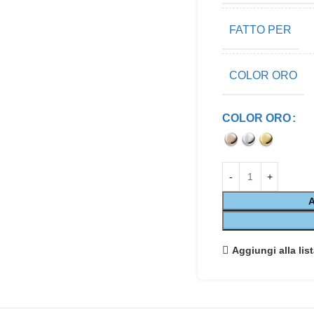
FATTO PER
COLOR ORO
COLOR ORO
Aggiungi alla list