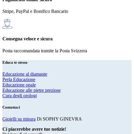
Stripe, PayPal e Bonifico Bancario
Consegna veloce e sicura
Posta raccomandata tramite la Posta Svizzera
Educa te stesso
Educazione al diamante
Perla Educazione
Educazione opale
Educazione alle pietre preziose
Cura degli orologi
Contattaci
Gioielli su misura
Di SOPHY GINEVRA
Ci piacerebbe avere tue notizie!