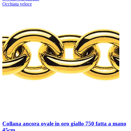
Occhiata veloce
Collana ancora ovale in oro giallo 750 fatta a mano
45cm