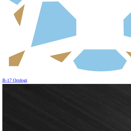
B-17 Orologi