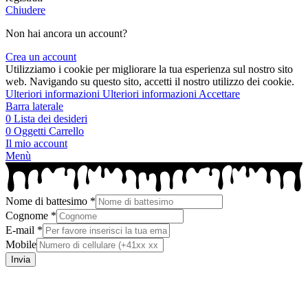
Chiudere
Non hai ancora un account?
Crea un account
Utilizziamo i cookie per migliorare la tua esperienza sul nostro sito
web. Navigando su questo sito, accetti il ​​nostro utilizzo dei cookie.
Ulteriori informazioni
Ulteriori informazioni
Accettare
Barra laterale
0
Lista dei desideri
0
Oggetti
Carrello
Il mio account
Menù
Nome di battesimo
*
Cognome
*
E-mail
*
Mobile
Invia