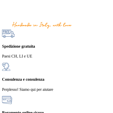
Spedizione gratuita
Paesi CH, LI e UE
Consulenza e consulenza
Perplesso! Siamo qui per aiutare
Pagamento online sicuro