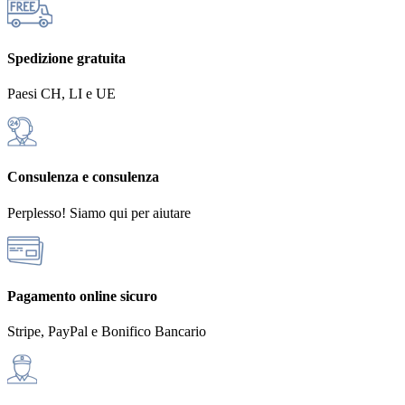
Spedizione gratuita
Paesi CH, LI e UE
Consulenza e consulenza
Perplesso! Siamo qui per aiutare
Pagamento online sicuro
Stripe, PayPal e Bonifico Bancario