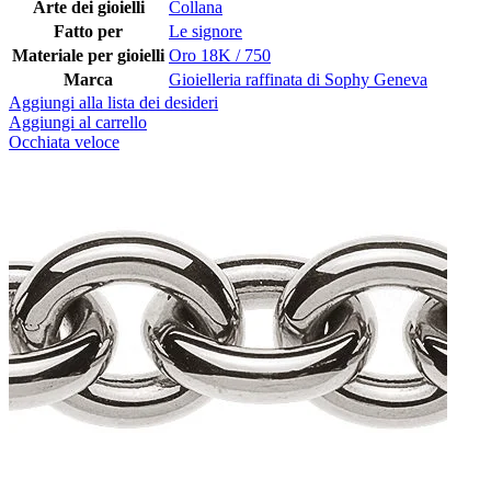
Arte dei gioielli
Collana
Fatto per
Le signore
Materiale per gioielli
Oro 18K / 750
Marca
Gioielleria raffinata di Sophy Geneva
Aggiungi alla lista dei desideri
Aggiungi al carrello
Occhiata veloce