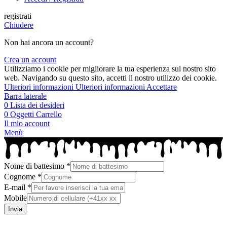
registrati
Chiudere
Non hai ancora un account?
Crea un account
Utilizziamo i cookie per migliorare la tua esperienza sul nostro sito
web. Navigando su questo sito, accetti il ​​nostro utilizzo dei cookie.
Ulteriori informazioni
Ulteriori informazioni
Accettare
Barra laterale
0
Lista dei desideri
0
Oggetti
Carrello
Il mio account
Menù
Nome di battesimo
*
Cognome
*
E-mail
*
Mobile
Invia