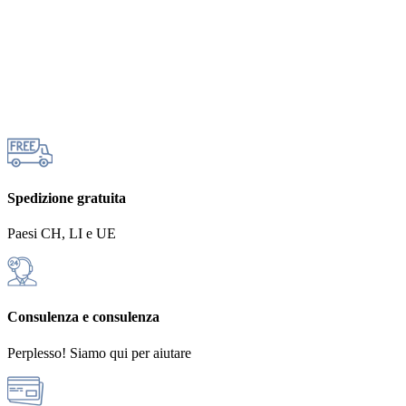
Spedizione gratuita
Paesi CH, LI e UE
Consulenza e consulenza
Perplesso! Siamo qui per aiutare