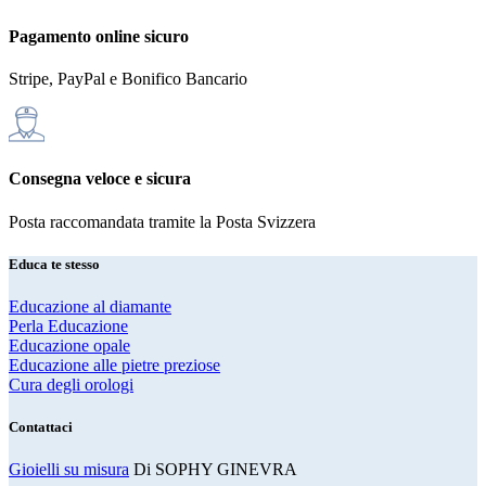
Pagamento online sicuro
Stripe, PayPal e Bonifico Bancario
Consegna veloce e sicura
Posta raccomandata tramite la Posta Svizzera
Educa te stesso
Educazione al diamante
Perla Educazione
Educazione opale
Educazione alle pietre preziose
Cura degli orologi
Contattaci
Gioielli su misura
Di SOPHY GINEVRA