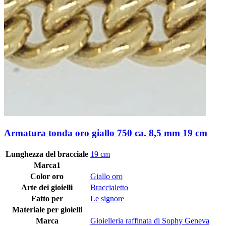
Armatura tonda oro giallo 750 ca. 8,5 mm 19 cm
Lunghezza del bracciale
19 cm
Marca1
Color oro
Giallo oro
Arte dei gioielli
Braccialetto
Fatto per
Le signore
Materiale per gioielli
Marca
Gioielleria raffinata di Sophy Geneva