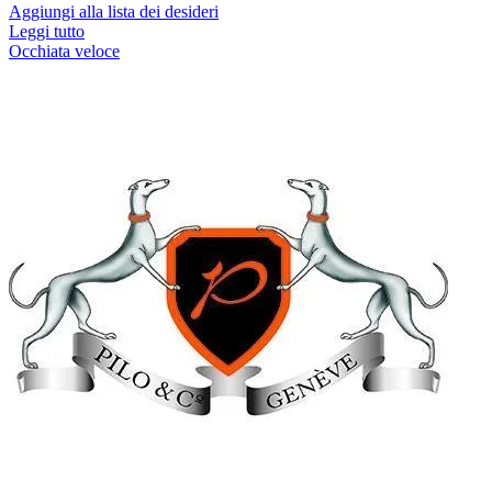
Aggiungi alla lista dei desideri
Leggi tutto
Occhiata veloce