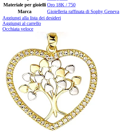
Materiale per gioielli
Oro 18K / 750
Marca
Gioielleria raffinata di Sophy Geneva
Aggiungi alla lista dei desideri
Aggiungi al carrello
Occhiata veloce