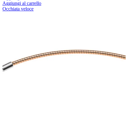
Aggiungi al carrello
Occhiata veloce