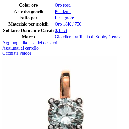
Color oro
Oro rosa
Arte dei gioielli
Pendenti
Fatto per
Le signore
Materiale per gioielli
Oro 18K / 750
Solitario Diamante Carati
0,15 ct
Marca
Gioielleria raffinata di Sophy Geneva
Aggiungi alla lista dei desideri
Aggiungi al carrello
Occhiata veloce