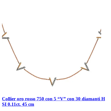
Collier oro rosso 750 con 5 “V” con 30 diamanti H
SI 0.11ct. 45 cm