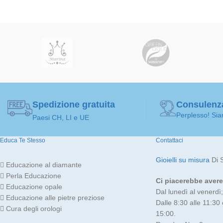
Spedizione gratuita
Consulenz
Perplesso! Sia
Paesi CH, LI e UE
Educa Te Stesso
Contattaci
Gioielli su misura
Di 
Educazione al diamante
Perla Educazione
Ci piacerebbe avere 
Educazione opale
Dal lunedì al venerdì;
Educazione alle pietre preziose
Dalle 8:30 alle 11:30 
Cura degli orologi
15:00.