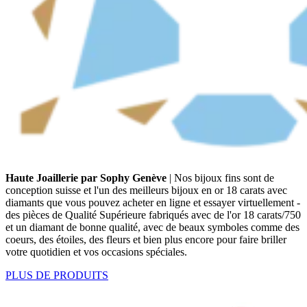
Haute Joaillerie par Sophy Genève
| Nos bijoux fins sont de
conception suisse et l'un des meilleurs bijoux en or 18 carats avec
diamants que vous pouvez acheter en ligne et essayer virtuellement -
des pièces de Qualité Supérieure fabriqués avec de l'or 18 carats/750
et un diamant de bonne qualité, avec de beaux symboles comme des
coeurs, des étoiles, des fleurs et bien plus encore pour faire briller
votre quotidien et vos occasions spéciales.
PLUS DE PRODUITS