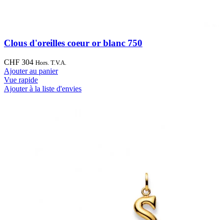
Clous d'oreilles coeur or blanc 750
CHF
304
Hors. T.V.A.
Ajouter au panier
Vue rapide
Ajouter à la liste d'envies