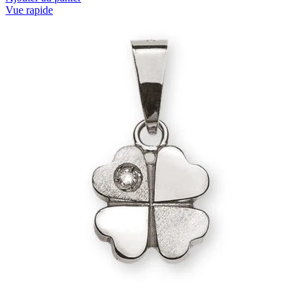
Vue rapide