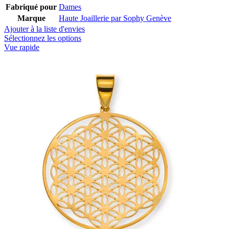
Fabriqué pour
Dames
Marque
Haute Joaillerie par Sophy Genève
Ajouter à la liste d'envies
Sélectionnez les options
Vue rapide