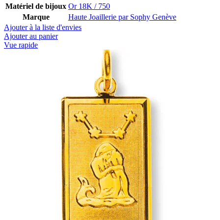
Matériel de bijoux
Or 18K / 750
Marque
Haute Joaillerie par Sophy Genève
Ajouter à la liste d'envies
Ajouter au panier
Vue rapide