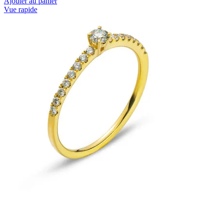
Ajouter au panier
Vue rapide