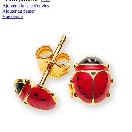
Ajouter à la liste d'envies
Ajouter au panier
Vue rapide