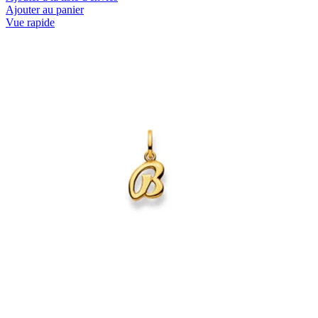
Ajouter au panier
Vue rapide