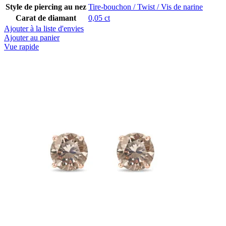
Style de piercing au nez
Tire-bouchon / Twist / Vis de narine
Carat de diamant
0,05 ct
Ajouter à la liste d'envies
Ajouter au panier
Vue rapide