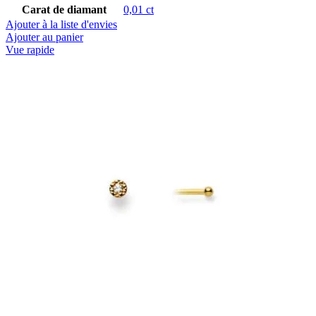
Carat de diamant
0,01 ct
Ajouter à la liste d'envies
Ajouter au panier
Vue rapide