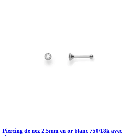
Piercing de nez 2.5mm en or blanc 750/18k avec