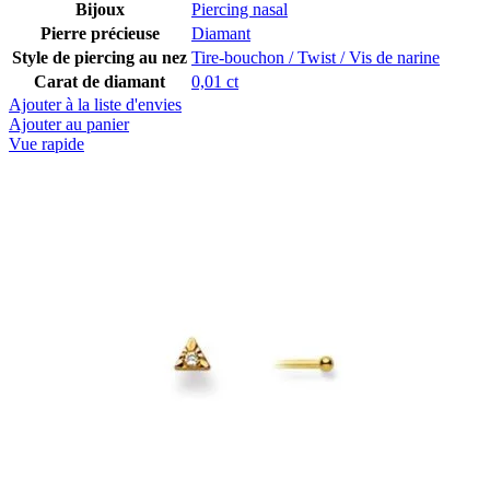
Bijoux
Piercing nasal
Pierre précieuse
Diamant
Style de piercing au nez
Tire-bouchon / Twist / Vis de narine
Carat de diamant
0,01 ct
Ajouter à la liste d'envies
Ajouter au panier
Vue rapide