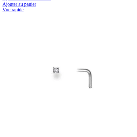
Ajouter au panier
Vue rapide