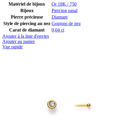
Matériel de bijoux
Or 18K / 750
Bijoux
Piercing nasal
Pierre précieuse
Diamant
Style de piercing au nez
Goujons de nez
Carat de diamant
0,04 ct
Ajouter à la liste d'envies
Ajouter au panier
Vue rapide