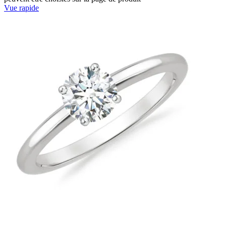
Vue rapide