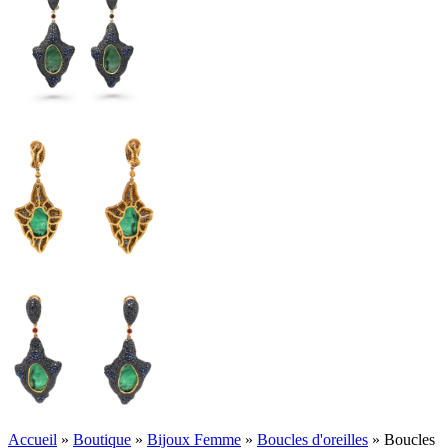
Accueil
»
Boutique
»
Bijoux Femme
»
Boucles d'oreilles
»
Boucles