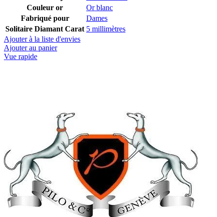
Couleur or
Or blanc
Fabriqué pour
Dames
Solitaire Diamant Carat
5 millimètres
Ajouter à la liste d'envies
Ajouter au panier
Vue rapide