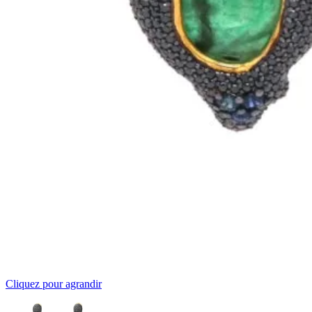
Cliquez pour agrandir