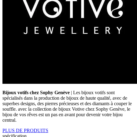
Bijoux votifs chez Sophy Genève
| Les bijoux votifs sont
spécialisés dans la production de bijoux de haute qualité, avec de
superbes designs, des pierres précieuses et des diamants à couper le
souffle. avec la collection de bijoux Votive chez Sophy Genève, le
bijou de vos rêves est un pas en avant pour devenir votre bijou
central.
PLUS DE PRODUITS
spécification