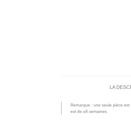
LA DESC
Remarque : une seule pièce est 
est de ±8 semaines.