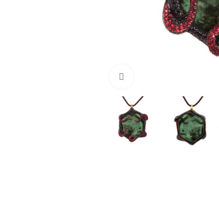
Cliquez pour agrandir