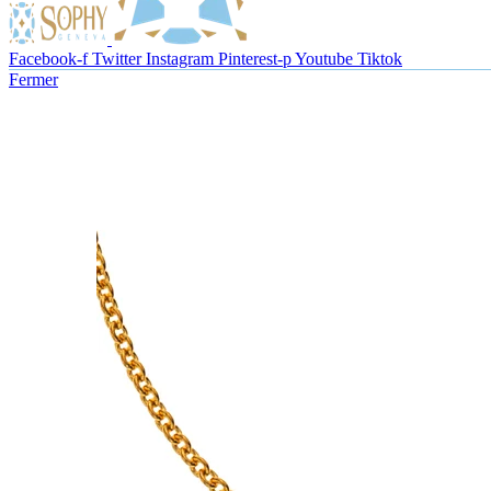
Facebook-f
Twitter
Instagram
Pinterest-p
Youtube
Tiktok
Fermer