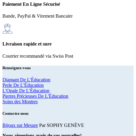
Paiement En Ligne Sécurisé
Bande, PayPal & Virement Bancaire
Livraison rapide et sure
Courrier recommandé via Swiss Post
Renseignez-vous
Diamant De L'Éducation
Perle De L'Éducation
L'Opale De L'Éducation
Pierres Précieuses De L'Éducation
Soins des Montres
Contactez-nous
Bijoux sur Mesure
Par SOPHY GENÈVE
Nous aimerions avoir de vos nouvelles!