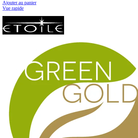
Ajouter au panier
Vue rapide