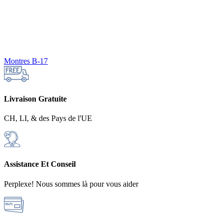
Montres B-17
Livraison Gratuite
CH, LI, & des Pays de l'UE
Assistance Et Conseil
Perplexe! Nous sommes là pour vous aider