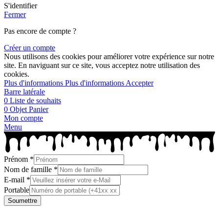
S'identifier
Fermer
Pas encore de compte ?
Créer un compte
Nous utilisons des cookies pour améliorer votre expérience sur notre
site. En naviguant sur ce site, vous acceptez notre utilisation des
cookies.
Plus d'informations
Plus d'informations
Accepter
Barre latérale
0
Liste de souhaits
0
Objet
Panier
Mon compte
Menu
Prénom
*
Nom de famille
*
E-mail
*
Portable
Soumettre