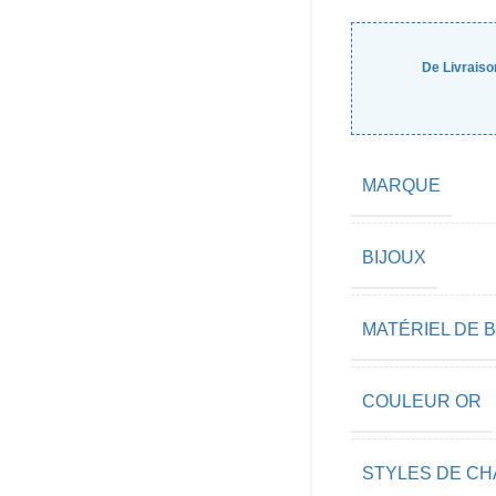
De Livraiso
MARQUE
BIJOUX
MATÉRIEL DE 
COULEUR OR
STYLES DE CH