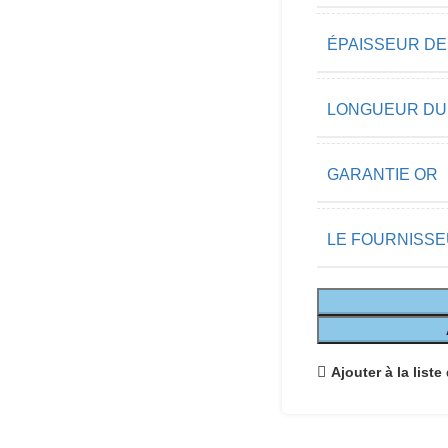
ÉPAISSEUR DE
LONGUEUR DU
GARANTIE OR
LE FOURNISS
Ajouter à la liste