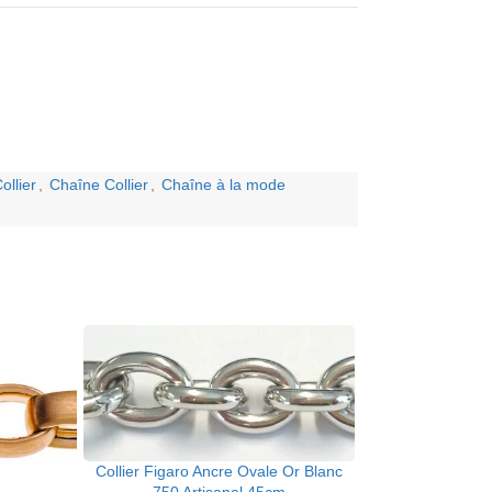
ollier
,
Chaîne Collier
,
Chaîne à la mode
Collier Figaro Ancre Ovale Or Blanc