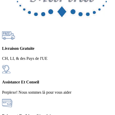
Livraison Gratuite
CH, LI, & des Pays de l'UE
Assistance Et Conseil
Perplexe! Nous sommes là pour vous aider