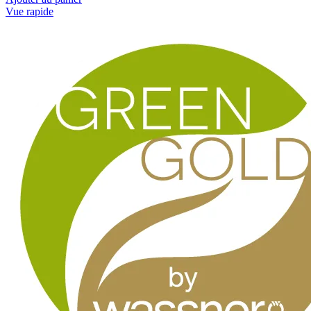
Vue rapide