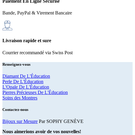
Paiement En Ligne Sécurisé
Bande, PayPal & Virement Bancaire
Livraison rapide et sure
Courrier recommandé via Swiss Post
Renseignez-vous
Diamant De L'Éducation
Perle De L'Éducation
L'Opale De L'Éducation
Pierres Précieuses De L'Éducation
Soins des Montres
Contactez-nous
Bijoux sur Mesure
Par SOPHY GENÈVE
Nous aimerions avoir de vos nouvelles!