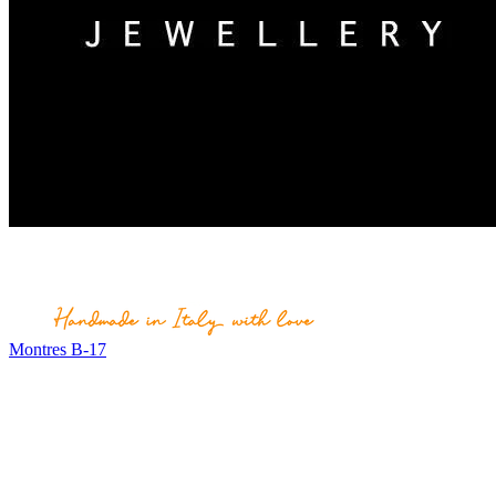
Montres B-17