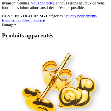
livraison, veuillez
Nous contacter
, et nous serons heureux de vous
fournir des informations aussi détaillées que possible.
UGS :
18KYOGO1021SG
Catégories :
Bijoux pour enfants
,
Boucles d'oreilles princesse
Partager:
Produits apparentés