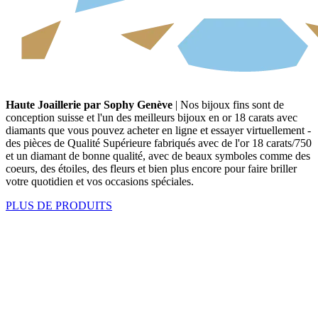
Haute Joaillerie par Sophy Genève
| Nos bijoux fins sont de
conception suisse et l'un des meilleurs bijoux en or 18 carats avec
diamants que vous pouvez acheter en ligne et essayer virtuellement -
des pièces de Qualité Supérieure fabriqués avec de l'or 18 carats/750
et un diamant de bonne qualité, avec de beaux symboles comme des
coeurs, des étoiles, des fleurs et bien plus encore pour faire briller
votre quotidien et vos occasions spéciales.
PLUS DE PRODUITS