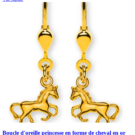
Boucle d'oreille princesse en forme de cheval en or