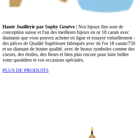
Haute Joaillerie par Sophy Genève
| Nos bijoux fins sont de
conception suisse et l'un des meilleurs bijoux en or 18 carats avec
diamants que vous pouvez acheter en ligne et essayer virtuellement -
des pièces de Qualité Supérieure fabriqués avec de l'or 18 carats/750
et un diamant de bonne qualité, avec de beaux symboles comme des
coeurs, des étoiles, des fleurs et bien plus encore pour faire briller
votre quotidien et vos occasions spéciales.
PLUS DE PRODUITS