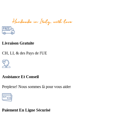
Livraison Gratuite
CH, LI, & des Pays de l'UE
Assistance Et Conseil
Perplexe! Nous sommes là pour vous aider
Paiement En Ligne Sécurisé