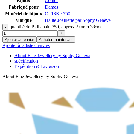
Bijoux
Collier
Fabriqué pour
Dames
Matériel de bijoux
Or 18K / 750
Marque
Haute Joaillerie par Sophy Genève
quantité de Ball chain 750, approx.2.0mm 38cm
Ajouter au panier
Acheter maintenant
Ajouter à la liste d'envies
About Fine Jewellery by Sophy Geneva
spécification
Expédition & Livraison
About Fine Jewellery by Sophy Geneva