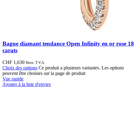
Bague diamant tendance Open Infinity en or rose 18
carats
CHF
1,630
Hors. T.V.A.
Choix des options
Ce produit a plusieurs variantes. Les options
peuvent être choisies sur la page de produit
Vue rapide
Ajouter à la liste d'envies