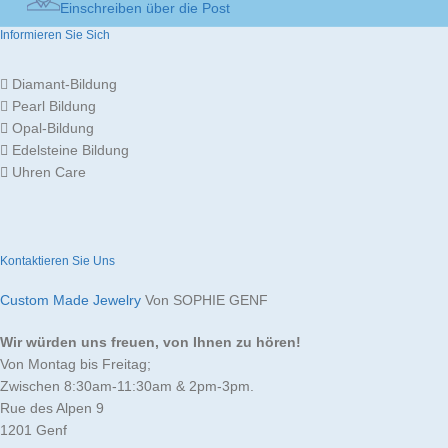
Einschreiben über die Post
Informieren Sie Sich
Diamant-Bildung
Pearl Bildung
Opal-Bildung
Edelsteine Bildung
Uhren Care
Kontaktieren Sie Uns
Custom Made Jewelry
Von SOPHIE GENF
Wir würden uns freuen, von Ihnen zu hören!
Von Montag bis Freitag;
Zwischen 8:30am-11:30am & 2pm-3pm.
Rue des Alpen 9
1201 Genf